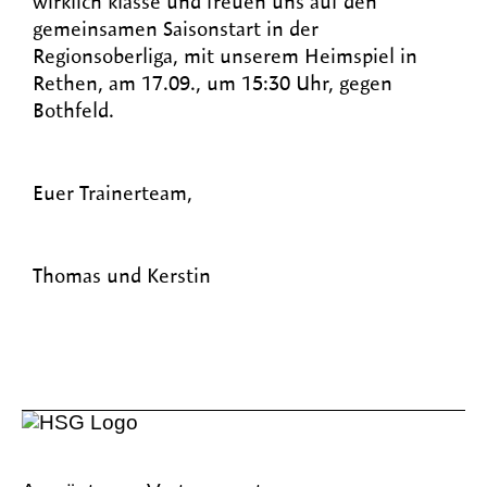
wirklich klasse und freuen uns auf den
gemeinsamen Saisonstart in der
Regionsoberliga, mit unserem Heimspiel in
Rethen, am 17.09., um 15:30 Uhr, gegen
Bothfeld.
Euer Trainerteam,
Thomas und Kerstin