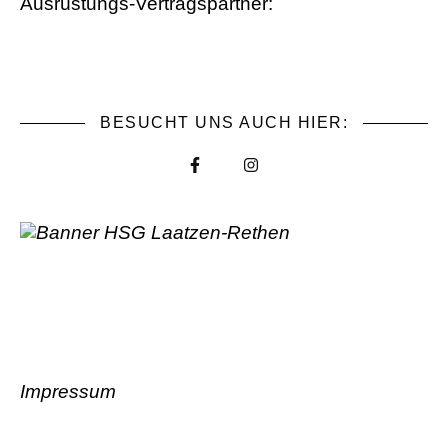
Ausrüstungs-Vertragspartner:
BESUCHT UNS AUCH HIER:
Impressum