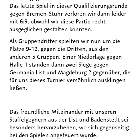
Das letzte Spiel in dieser Qualifizierungsrunde
gegen Bremen-Stuhr verloren wir dann leider
mit 6:9, obwohl wir diese Partie recht
ausgeglichen gestalten konnten.
Als Gruppendritter spielten wir nun um die
Plätze 9-12, gegen die Dritten, aus den
anderen 3 Gruppen. Einer Niederlage gegen
Halle 1 standen dann zwei Siege gegen
Germania List und Magdeburg 2 gegenüber, die
für uns dieses Turnier versöhnlich ausklingen
ließen.
Das freundliche Miteinander mit unseren
Staffelgegnern aus der List und Badenstedt sei
besonders hervorzuheben, wo sich gegenseitig
bei den Spielen angefeuert wurde.