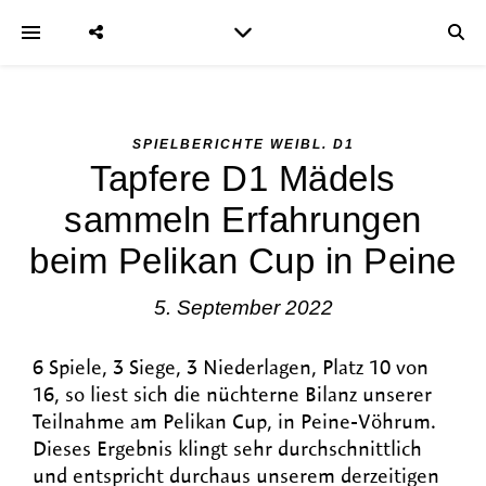
SPIELBERICHTE WEIBL. D1
Tapfere D1 Mädels
sammeln Erfahrungen
beim Pelikan Cup in Peine
5. September 2022
6 Spiele, 3 Siege, 3 Niederlagen, Platz 10 von
16, so liest sich die nüchterne Bilanz unserer
Teilnahme am Pelikan Cup, in Peine-Vöhrum.
Dieses Ergebnis klingt sehr durchschnittlich
und entspricht durchaus unserem derzeitigen