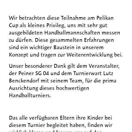
Wir betrachten diese Teilnahme am Pelikan
Cup als kleines Privileg, uns mit sehr gut
ausgebildeten Handballmannschaften messen
zu dürfen. Diese gesammelten Erfahrungen
sind ein wichtiger Baustein in unserem
Konzept und tragen zur Weiterentwicklung bei.
Unser besonderer Dank gilt dem Veranstalter,
der Peiner SG 04 und dem Turnierwart Lutz
Benckendorf mit seinem Team, für die prima
Ausrichtung dieses hochwertigen
Handballturniers.
Das alle verfügbaren Eltern ihre Kinder bei
diesem Turnier begleitet haben, finden wir