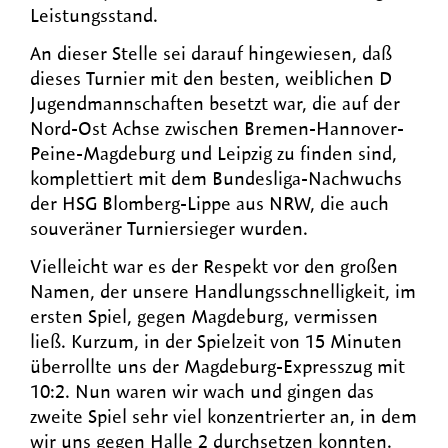
Leistungsstand.
An dieser Stelle sei darauf hingewiesen, daß
dieses Turnier mit den besten, weiblichen D
Jugendmannschaften besetzt war, die auf der
Nord-Ost Achse zwischen Bremen-Hannover-
Peine-Magdeburg und Leipzig zu finden sind,
komplettiert mit dem Bundesliga-Nachwuchs
der HSG Blomberg-Lippe aus NRW, die auch
souveräner Turniersieger wurden.
Vielleicht war es der Respekt vor den großen
Namen, der unsere Handlungsschnelligkeit, im
ersten Spiel, gegen Magdeburg, vermissen
ließ. Kurzum, in der Spielzeit von 15 Minuten
überrollte uns der Magdeburg-Expresszug mit
10:2. Nun waren wir wach und gingen das
zweite Spiel sehr viel konzentrierter an, in dem
wir uns gegen Halle 2 durchsetzen konnten.