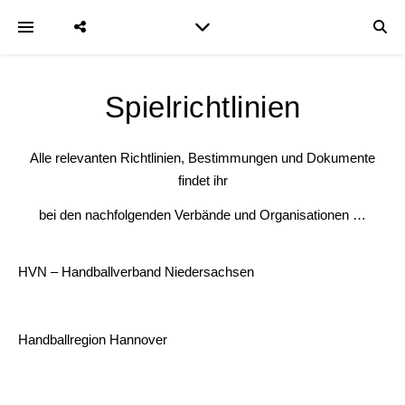
Spielrichtlinien
Alle relevanten Richtlinien, Bestimmungen und Dokumente
findet ihr
bei den nachfolgenden Verbände und Organisationen …
HVN – Handballverband Niedersachsen
Handballregion Hannover