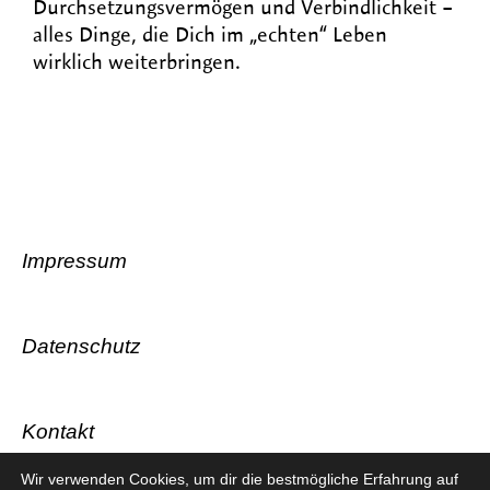
Durchsetzungsvermögen und Verbindlichkeit –
alles Dinge, die Dich im „echten“ Leben
wirklich weiterbringen.
Impressum
Datenschutz
Kontakt
Wir verwenden Cookies, um dir die bestmögliche Erfahrung auf