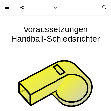
Voraussetzungen
Handball-Schiedsrichter