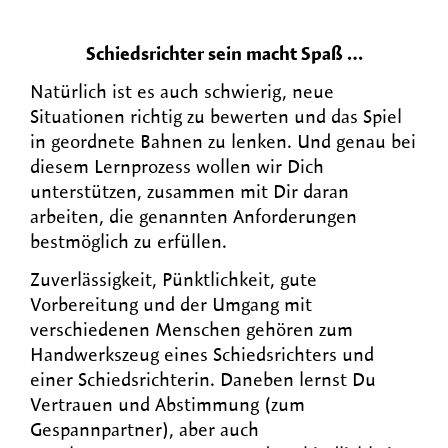
Schiedsrichter sein macht Spaß …
Natürlich ist es auch schwierig, neue
Situationen richtig zu bewerten und das Spiel
in geordnete Bahnen zu lenken. Und genau bei
diesem Lernprozess wollen wir Dich
unterstützen, zusammen mit Dir daran
arbeiten, die genannten Anforderungen
bestmöglich zu erfüllen.
Zuverlässigkeit, Pünktlichkeit, gute
Vorbereitung und der Umgang mit
verschiedenen Menschen gehören zum
Handwerkszeug eines Schiedsrichters und
einer Schiedsrichterin. Daneben lernst Du
Vertrauen und Abstimmung (zum
Gespannpartner), aber auch