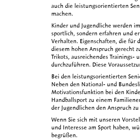
auch die leistungsorientierten Se
machen.
Kinder und Jugendliche werden im
sportlich, sondern erfahren und 
Verhalten. Eigenschaften, die für
diesem hohen Anspruch gerecht zu w
Trikots, ausreichendes Trainings- 
durchzuführen. Diese Voraussetzun
Bei den leistungsorientierten Se
Neben den National- und Bundesl
Motivationsfunktion bei den Kinde
Handballsport zu einem Familien
der Jugendlichen den Anspruch zu 
Wenn Sie sich mit unseren Vorstel
und Interesse am Sport haben, wü
begrüßen.