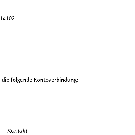
014102
 die folgende Kontoverbindung:
Kontakt