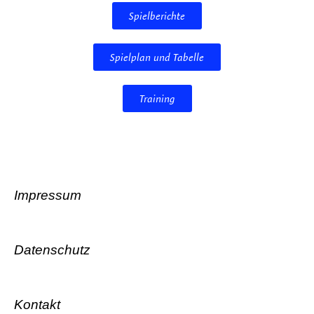
Spielberichte
Spielplan und Tabelle
Training
Impressum
Datenschutz
Kontakt