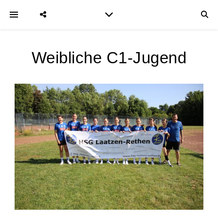
Weibliche C1-Jugend