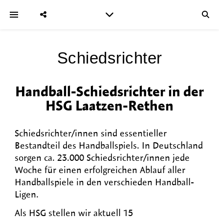
Schiedsrichter
Handball-Schiedsrichter in der
HSG Laatzen-Rethen
Schiedsrichter/innen sind essentieller
Bestandteil des Handballspiels. In Deutschland
sorgen ca. 23.000 Schiedsrichter/innen jede
Woche für einen erfolgreichen Ablauf aller
Handballspiele in den verschieden Handball-
Ligen.
Als HSG stellen wir aktuell 15