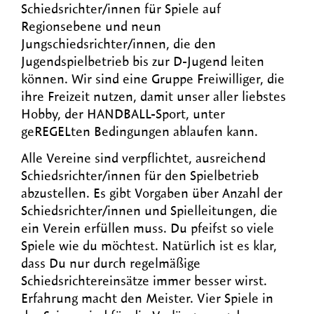
Schiedsrichter/innen für Spiele auf
Regionsebene und neun
Jungschiedsrichter/innen, die den
Jugendspielbetrieb bis zur D-Jugend leiten
können. Wir sind eine Gruppe Freiwilliger, die
ihre Freizeit nutzen, damit unser aller liebstes
Hobby, der HANDBALL-Sport, unter
geREGELten Bedingungen ablaufen kann.
Alle Vereine sind verpflichtet, ausreichend
Schiedsrichter/innen für den Spielbetrieb
abzustellen. Es gibt Vorgaben über Anzahl der
Schiedsrichter/innen und Spielleitungen, die
ein Verein erfüllen muss. Du pfeifst so viele
Spiele wie du möchtest. Natürlich ist es klar,
dass Du nur durch regelmäßige
Schiedsrichtereinsätze immer besser wirst.
Erfahrung macht den Meister. Vier Spiele in