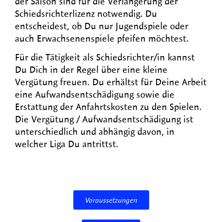
der Saison sind für die Verlängerung der
Schiedsrichterlizenz notwendig. Du
entscheidest, ob Du nur Jugendspiele oder
auch Erwachsenenspiele pfeifen möchtest.
Für die Tätigkeit als Schiedsrichter/in kannst
Du Dich in der Regel über eine kleine
Vergütung freuen. Du erhältst für Deine Arbeit
eine Aufwandsentschädigung sowie die
Erstattung der Anfahrtskosten zu den Spielen.
Die Vergütung / Aufwandsentschädigung ist
unterschiedlich und abhängig davon, in
welcher Liga Du antrittst.
Voraussetzungen