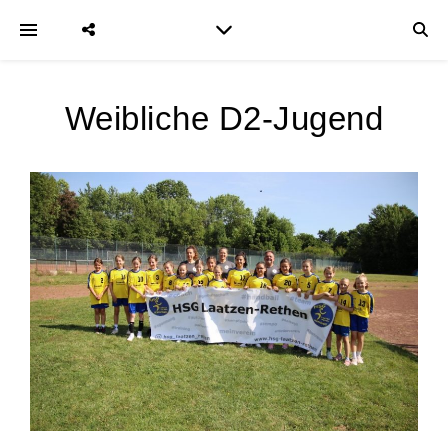
Weibliche D2-Jugend