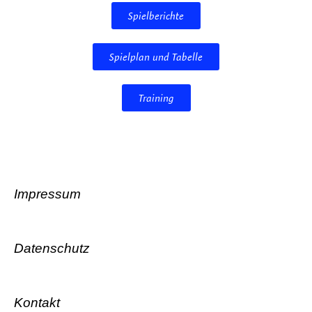
Spielberichte
Spielplan und Tabelle
Training
Impressum
Datenschutz
Kontakt