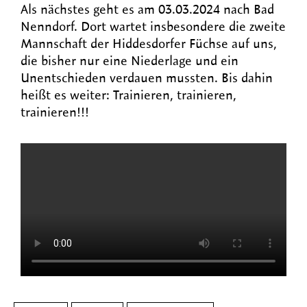
Als nächstes geht es am 03.03.2024 nach Bad
Nenndorf. Dort wartet insbesondere die zweite
Mannschaft der Hiddesdorfer Füchse auf uns,
die bisher nur eine Niederlage und ein
Unentschieden verdauen mussten. Bis dahin
heißt es weiter: Trainieren, trainieren,
trainieren!!!