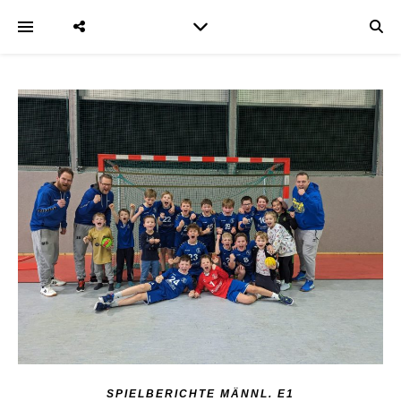
SPIELBERICHTE MÄNNL. E1