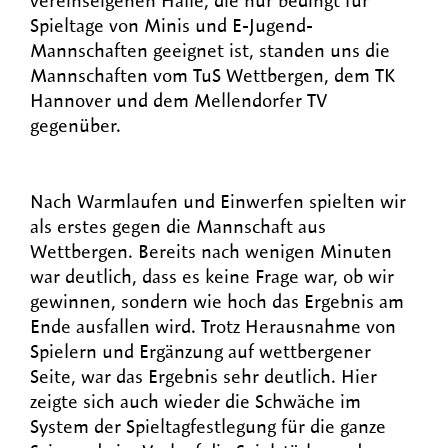
vereinseigenen Halle, die nur bedingt für
Spieltage von Minis und E-Jugend-
Mannschaften geeignet ist, standen uns die
Mannschaften vom TuS Wettbergen, dem TK
Hannover und dem Mellendorfer TV
gegenüber.
Nach Warmlaufen und Einwerfen spielten wir
als erstes gegen die Mannschaft aus
Wettbergen. Bereits nach wenigen Minuten
war deutlich, dass es keine Frage war, ob wir
gewinnen, sondern wie hoch das Ergebnis am
Ende ausfallen wird. Trotz Herausnahme von
Spielern und Ergänzung auf wettbergener
Seite, war das Ergebnis sehr deutlich. Hier
zeigte sich auch wieder die Schwäche im
System der Spieltagfestlegung für die ganze