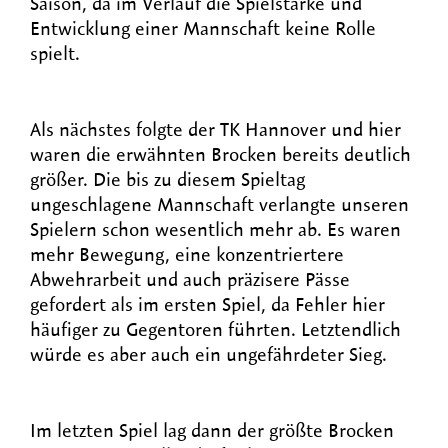
Saison, da im Verlauf die Spielstärke und
Entwicklung einer Mannschaft keine Rolle
spielt.
Als nächstes folgte der TK Hannover und hier
waren die erwähnten Brocken bereits deutlich
größer. Die bis zu diesem Spieltag
ungeschlagene Mannschaft verlangte unseren
Spielern schon wesentlich mehr ab. Es waren
mehr Bewegung, eine konzentriertere
Abwehrarbeit und auch präzisere Pässe
gefordert als im ersten Spiel, da Fehler hier
häufiger zu Gegentoren führten. Letztendlich
würde es aber auch ein ungefährdeter Sieg.
Im letzten Spiel lag dann der größte Brocken