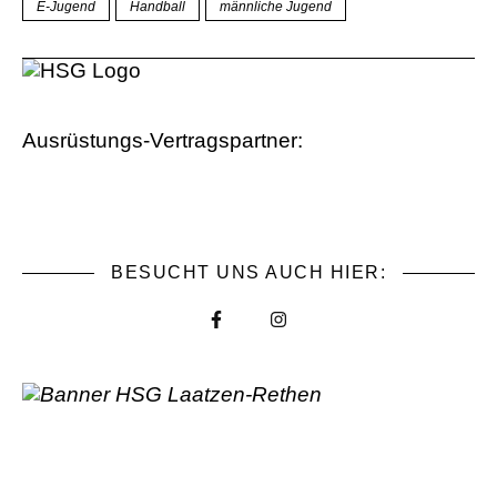
E-Jugend
Handball
männliche Jugend
Ausrüstungs-Vertragspartner:
BESUCHT UNS AUCH HIER: