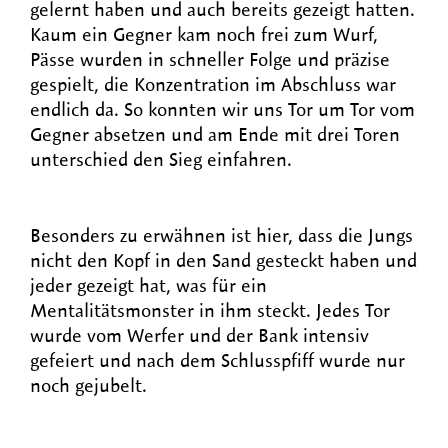
gelernt haben und auch bereits gezeigt hatten.
Kaum ein Gegner kam noch frei zum Wurf,
Pässe wurden in schneller Folge und präzise
gespielt, die Konzentration im Abschluss war
endlich da. So konnten wir uns Tor um Tor vom
Gegner absetzen und am Ende mit drei Toren
unterschied den Sieg einfahren.
Besonders zu erwähnen ist hier, dass die Jungs
nicht den Kopf in den Sand gesteckt haben und
jeder gezeigt hat, was für ein
Mentalitätsmonster in ihm steckt. Jedes Tor
wurde vom Werfer und der Bank intensiv
gefeiert und nach dem Schlusspfiff wurde nur
noch gejubelt.