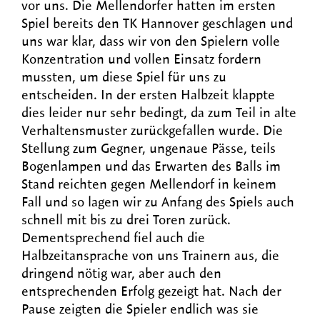
vor uns. Die Mellendorfer hatten im ersten
Spiel bereits den TK Hannover geschlagen und
uns war klar, dass wir von den Spielern volle
Konzentration und vollen Einsatz fordern
mussten, um diese Spiel für uns zu
entscheiden. In der ersten Halbzeit klappte
dies leider nur sehr bedingt, da zum Teil in alte
Verhaltensmuster zurückgefallen wurde. Die
Stellung zum Gegner, ungenaue Pässe, teils
Bogenlampen und das Erwarten des Balls im
Stand reichten gegen Mellendorf in keinem
Fall und so lagen wir zu Anfang des Spiels auch
schnell mit bis zu drei Toren zurück.
Dementsprechend fiel auch die
Halbzeitansprache von uns Trainern aus, die
dringend nötig war, aber auch den
entsprechenden Erfolg gezeigt hat. Nach der
Pause zeigten die Spieler endlich was sie