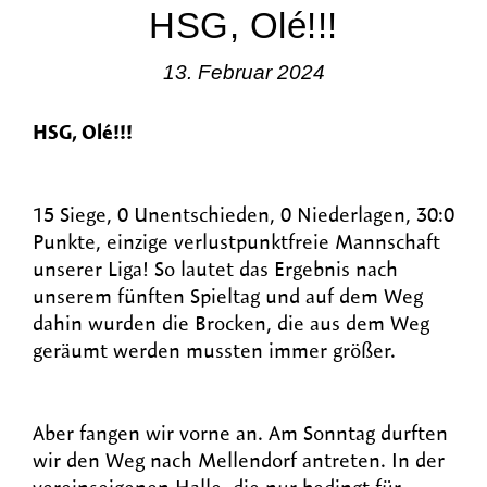
HSG, Olé!!!
13. Februar 2024
HSG, Olé!!!
15 Siege, 0 Unentschieden, 0 Niederlagen, 30:0
Punkte, einzige verlustpunktfreie Mannschaft
unserer Liga! So lautet das Ergebnis nach
unserem fünften Spieltag und auf dem Weg
dahin wurden die Brocken, die aus dem Weg
geräumt werden mussten immer größer.
Aber fangen wir vorne an. Am Sonntag durften
wir den Weg nach Mellendorf antreten. In der