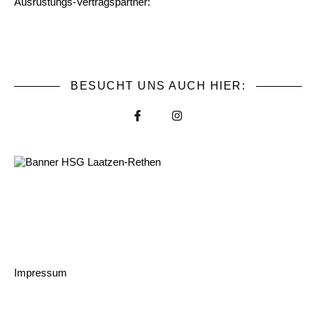
Ausrüstungs-Vertragspartner:
BESUCHT UNS AUCH HIER:
Impressum