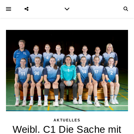
AKTUELLES
Weibl. C1 Die Sache mit