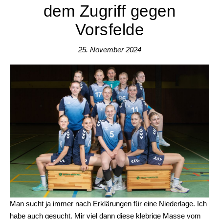
dem Zugriff gegen
Vorsfelde
25. November 2024
Man sucht ja immer nach Erklärungen für eine Niederlage. Ich
habe auch gesucht. Mir viel dann diese klebrige Masse vom