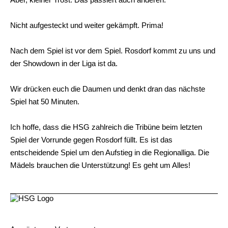
Nicht aufgesteckt und weiter gekämpft. Prima!
Nach dem Spiel ist vor dem Spiel. Rosdorf kommt zu uns und
der Showdown in der Liga ist da.
Wir drücken euch die Daumen und denkt dran das nächste
Spiel hat 50 Minuten.
Ich hoffe, dass die HSG zahlreich die Tribüne beim letzten
Spiel der Vorrunde gegen Rosdorf füllt. Es ist das
entscheidende Spiel um den Aufstieg in die Regionalliga. Die
Mädels brauchen die Unterstützung! Es geht um Alles!