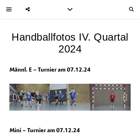
Handballfotos IV. Quartal
2024
Männl. E – Turnier am 07.12.24
Mini – Turnier am 07.12.24