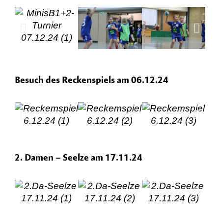
Besuch des Reckenspiels am 06.12.24
2. Damen – Seelze am 17.11.24