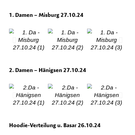
1. Damen – Misburg 27.10.24
2. Damen – Hänigsen 27.10.24
Hoodie-Verteilung u. Basar 26.10.24