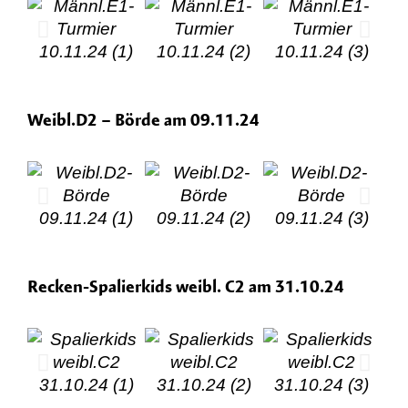
Weibl.D2 – Börde am 09.11.24
Recken-Spalierkids weibl. C2 am 31.10.24