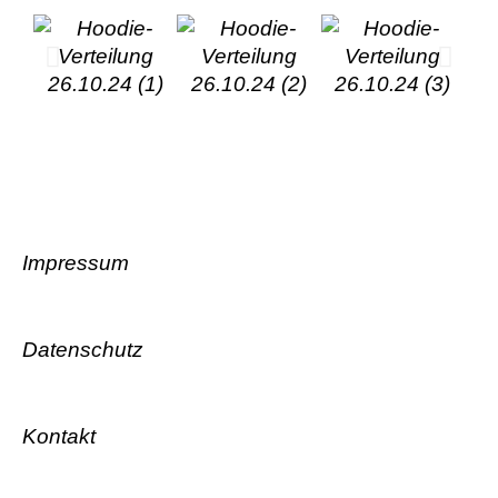
Impressum
Datenschutz
Kontakt