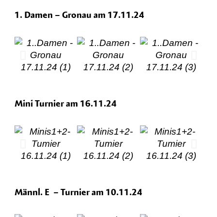
1. Damen – Gronau am 17.11.24
Mini Turnier am 16.11.24
Männl. E – Turnier am 10.11.24