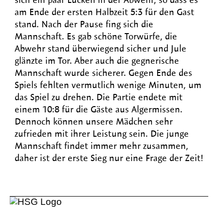
am Ende der ersten Halbzeit 5:3 für den Gast
stand. Nach der Pause fing sich die
Mannschaft. Es gab schöne Torwürfe, die
Abwehr stand überwiegend sicher und Jule
glänzte im Tor. Aber auch die gegnerische
Mannschaft wurde sicherer. Gegen Ende des
Spiels fehlten vermutlich wenige Minuten, um
das Spiel zu drehen. Die Partie endete mit
einem 10:8 für die Gäste aus Algermissen.
Dennoch können unsere Mädchen sehr
zufrieden mit ihrer Leistung sein. Die junge
Mannschaft findet immer mehr zusammen,
daher ist der erste Sieg nur eine Frage der Zeit!