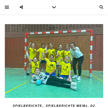
,
SPIELBERICHTE
SPIELBERICHTE WEIBL. D2