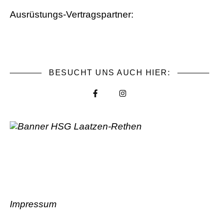
Ausrüstungs-Vertragspartner:
BESUCHT UNS AUCH HIER:
Impressum