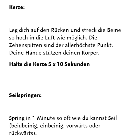
Kerze:
Leg dich auf den Rücken und streck die Beine
so hoch in die Luft wie möglich. Die
Zehenspitzen sind der allerhöchste Punkt.
Deine Hände stützen deinen Körper.
Halte die Kerze 5 x 10 Sekunden
Seilspringen:
Spring in 1 Minute so oft wie du kannst Seil
(beidbeinig, einbeinig, vorwärts oder
rückwärts).