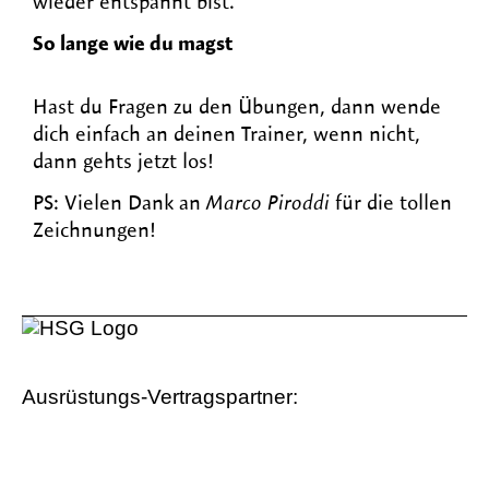
wieder entspannt bist.
So lange wie du magst
Hast du Fragen zu den Übungen, dann wende
dich einfach an deinen Trainer, wenn nicht,
dann gehts jetzt los!
PS: Vielen Dank an
Marco Piroddi
für die tollen
Zeichnungen!
Ausrüstungs-Vertragspartner: