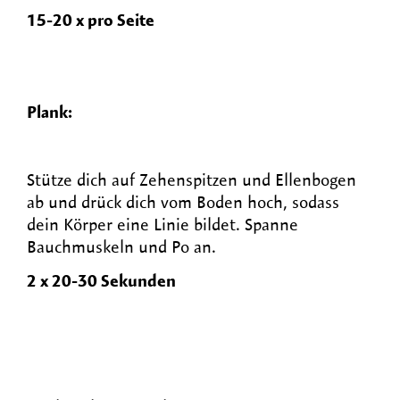
15-20 x pro Seite
Plank:
Stütze dich auf Zehenspitzen und Ellenbogen
ab und drück dich vom Boden hoch, sodass
dein Körper eine Linie bildet. Spanne
Bauchmuskeln und Po an.
2 x 20-30 Sekunden