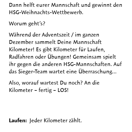
Dann helft eurer Mannschaft und gewinnt den
HSG-Weihnachts-Wettbewerb.
Worum geht’s?
Während der Adventszeit / im ganzen
Dezember sammelt Deine Mannschaft
Kilometer! Es gibt Kilometer für Laufen,
Radfahren oder Übungen! Gemeinsam spielt
ihr gegen die anderen HSG-Mannschaften. Auf
das Sieger-Team wartet eine Überraschung…
Also, worauf wartest Du noch? An die
Kilometer – fertig – LOS!
Laufen:
Jeder Kilometer zählt.