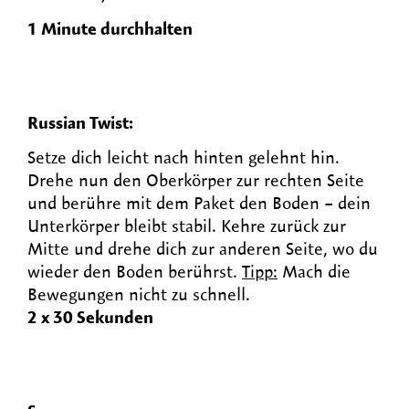
1 Minute durchhalten
Russian Twist:
Setze dich leicht nach hinten gelehnt hin.
Drehe nun den Oberkörper zur rechten Seite
und berühre mit dem Paket den Boden – dein
Unterkörper bleibt stabil. Kehre zurück zur
Mitte und drehe dich zur anderen Seite, wo du
wieder den Boden berührst.
Tipp:
Mach die
Bewegungen nicht zu schnell.
2 x 30 Sekunden