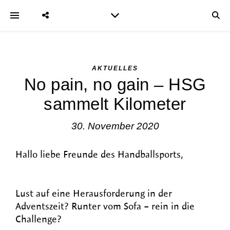
AKTUELLES
No pain, no gain – HSG
sammelt Kilometer
30. November 2020
Hallo liebe Freunde des Handballsports,
Lust auf eine Herausforderung in der
Adventszeit? Runter vom Sofa – rein in die
Challenge?