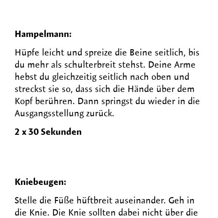
Hampelmann:
Hüpfe leicht und spreize die Beine seitlich, bis
du mehr als schulterbreit stehst. Deine Arme
hebst du gleichzeitig seitlich nach oben und
streckst sie so, dass sich die Hände über dem
Kopf berühren. Dann springst du wieder in die
Ausgangsstellung zurück.
2 x 30 Sekunden
Kniebeugen:
Stelle die Füße hüftbreit auseinander. Geh in
die Knie. Die Knie sollten dabei nicht über die