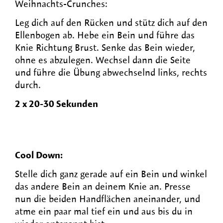
Weihnachts-Crunches:
Leg dich auf den Rücken und stütz dich auf den
Ellenbogen ab. Hebe ein Bein und führe das
Knie Richtung Brust. Senke das Bein wieder,
ohne es abzulegen. Wechsel dann die Seite
und führe die Übung abwechselnd links, rechts
durch.
2 x 20-30 Sekunden
Cool Down:
Stelle dich ganz gerade auf ein Bein und winkel
das andere Bein an deinem Knie an. Presse
nun die beiden Handflächen aneinander, und
atme ein paar mal tief ein und aus bis du in