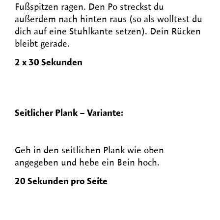
Fußspitzen ragen. Den Po streckst du
außerdem nach hinten raus (so als wolltest du
dich auf eine Stuhlkante setzen). Dein Rücken
bleibt gerade.
2 x 30 Sekunden
Seitlicher Plank – Variante:
Geh in den seitlichen Plank wie oben
angegeben und hebe ein Bein hoch.
20 Sekunden pro Seite