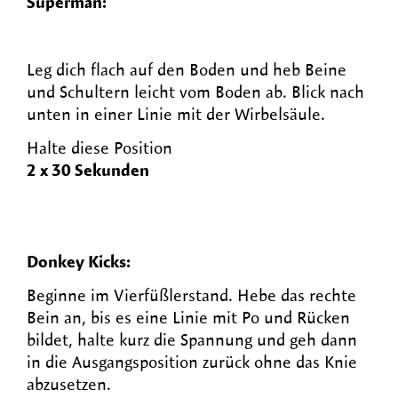
Superman:
Leg dich flach auf den Boden und heb Beine
und Schultern leicht vom Boden ab. Blick nach
unten in einer Linie mit der Wirbelsäule.
Halte diese Position
2 x 30 Sekunden
Donkey Kicks:
Beginne im Vierfüßlerstand. Hebe das rechte
Bein an, bis es eine Linie mit Po und Rücken
bildet, halte kurz die Spannung und geh dann
in die Ausgangsposition zurück ohne das Knie
abzusetzen.