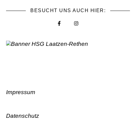
BESUCHT UNS AUCH HIER:
Impressum
Datenschutz