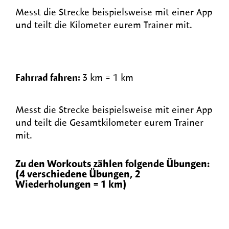
Messt die Strecke beispielsweise mit einer App
und teilt die Kilometer eurem Trainer mit.
Fahrrad fahren:
3
km = 1 km
Messt die Strecke beispielsweise mit einer App
und teilt die Gesamtkilometer eurem Trainer
mit.
Zu den Workouts zählen folgende Übungen:
(4 verschiedene Übungen, 2
Wiederholungen = 1 km)