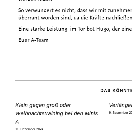
So verwundert es nicht, dass wir mit zunehme
überrant worden sind, da die Kräfte nachließen
Eine starke Leistung im Tor bot Hugo, der ein
Euer A-Team
DAS KÖNNTE
Klein gegen groß oder
Verlänge
Weihnachtstraining bei den Minis
9. September 2
A
11. Dezember 2024