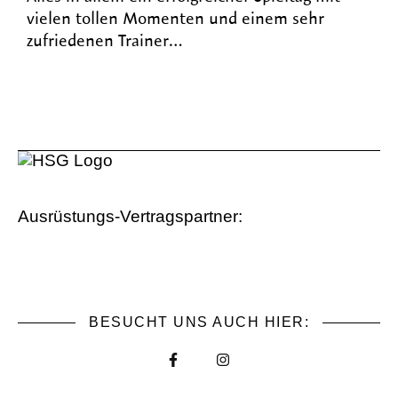
vielen tollen Momenten und einem sehr
zufriedenen Trainer…
Ausrüstungs-Vertragspartner:
BESUCHT UNS AUCH HIER: