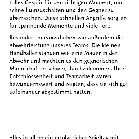
tolles Gespür für den richtigen Moment, um
schnell umzuschalten und den Gegner zu
überraschen. Diese schnellen Angriffe sorgten
für spannende Momente und viele Tore.
Besonders hervorzuheben war außerdem die
Abwehrleistung unseres Teams. Die kleinen
Handballer standen wie eine Mauer in der
Abwehr und machten es den gegnerischen
Mannschaften schwer, durchzukommen. Ihre
Entschlossenheit und Teamarbeit waren
bewundernswert und zeigten, dass sie sich gut
aufeinander abgestimmt hatten.
Alles in allem ein erfolgreicher Spieltag mit