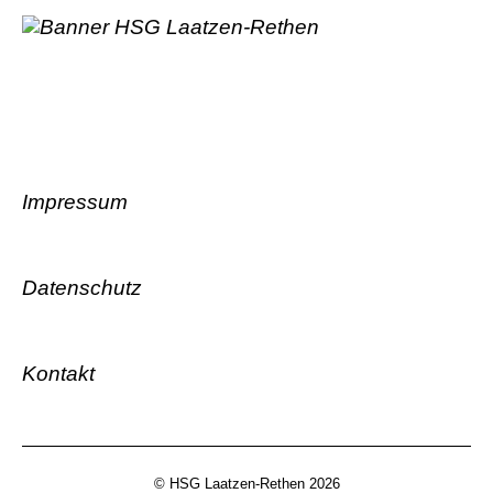
Impressum
Datenschutz
Kontakt
© HSG Laatzen-Rethen 2026