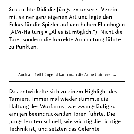
So coachte Didi die Jüngsten unseres Vereins
mit seiner ganz eigenen Art und legte den
Fokus für die Spieler auf den hohen Ellenbogen
(AIM-Haltung = „Alles ist möglich!“). Nicht die
Tore, sondern die korrekte Armhaltung führte
zu Punkten.
Auch am Seil hängend kann man die Arme trainieren…
Das entwickelte sich zu einem Highlight des
Turniers. Immer mal wieder stimmte die
Haltung des Wurfarms, was zwangsläufig zu
einigen beeindruckenden Toren führte. Die
Jungs lernten schnell, wie wichtig die richtige
Technik ist, und setzten das Gelernte