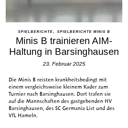
,
SPIELBERICHTE
SPIELBERICHTE MINIS B
Minis B trainieren AIM-
Haltung in Barsinghausen
23. Februar 2025
Die Minis B reisten krankheitsbedingt mit
einem vergleichsweise kleinem Kader zum
Turnier nach Barsinghausen. Dort trafen sie
auf die Mannschaften des gastgebenden HV
Barsinghausen, des SC Germania List und des
VfL Hameln.