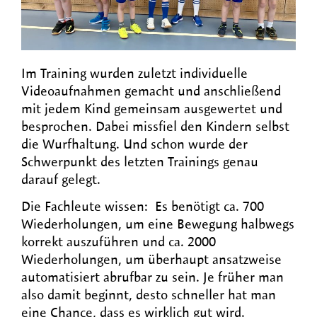
Im Training wurden zuletzt individuelle
Videoaufnahmen gemacht und anschließend
mit jedem Kind gemeinsam ausgewertet und
besprochen. Dabei missfiel den Kindern selbst
die Wurfhaltung. Und schon wurde der
Schwerpunkt des letzten Trainings genau
darauf gelegt.
Die Fachleute wissen: Es benötigt ca. 700
Wiederholungen, um eine Bewegung halbwegs
korrekt auszuführen und ca. 2000
Wiederholungen, um überhaupt ansatzweise
automatisiert abrufbar zu sein. Je früher man
also damit beginnt, desto schneller hat man
eine Chance, dass es wirklich gut wird.