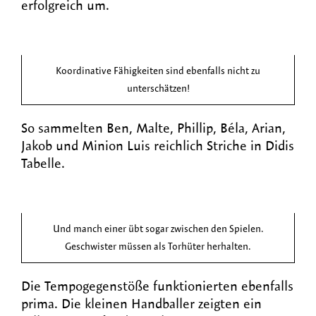
erfolgreich um.
Koordinative Fähigkeiten sind ebenfalls nicht zu
unterschätzen!
So sammelten Ben, Malte, Phillip, Béla, Arian,
Jakob und Minion Luis reichlich Striche in Didis
Tabelle.
Und manch einer übt sogar zwischen den Spielen.
Geschwister müssen als Torhüter herhalten.
Die Tempogegenstöße funktionierten ebenfalls
prima. Die kleinen Handballer zeigten ein