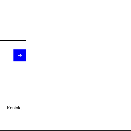
Kontakt