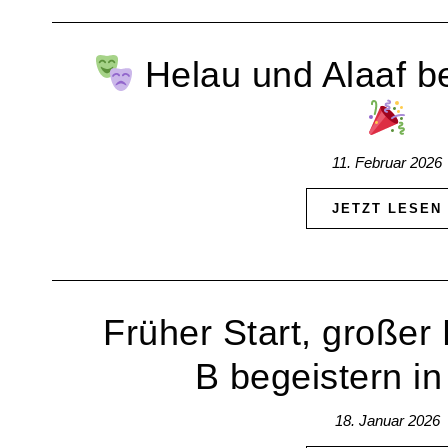
Helau und Alaaf be
11. Februar 2026
JETZT LESEN
Früher Start, großer 
B begeistern i
18. Januar 2026