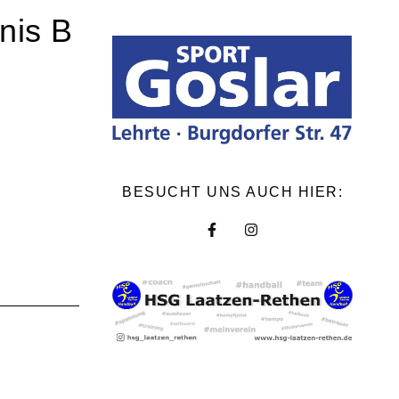
inis B
BESUCHT UNS AUCH HIER: