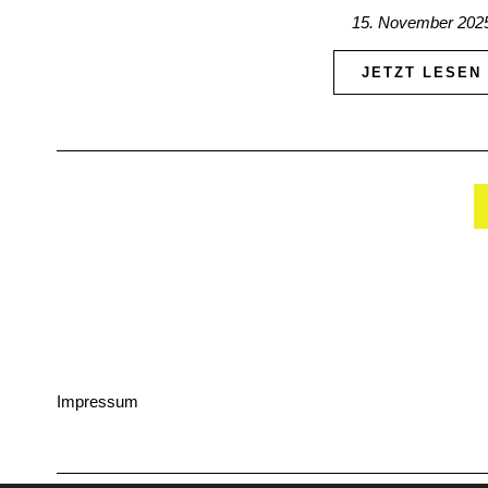
15. November 202
JETZT LESEN
Impressum