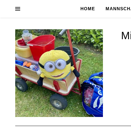
HOME
MANNSCH
Mi