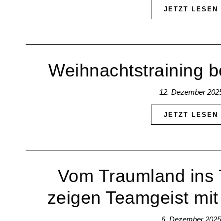
JETZT LESEN
Weihnachtstraining b
12. Dezember 202
JETZT LESEN
Vom Traumland ins 
zeigen Teamgeist mit 
6. Dezember 2025