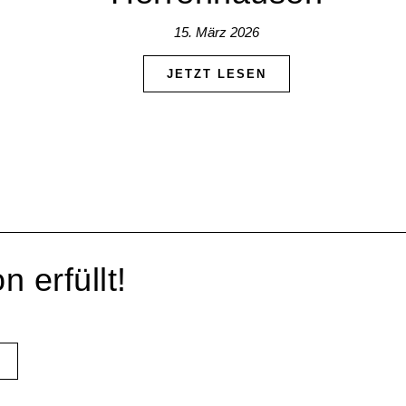
15. März 2026
JETZT LESEN
n erfüllt!