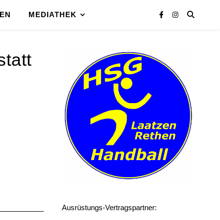
EN
MEDIATHEK
tatt
Ausrüstungs-Vertragspartner: