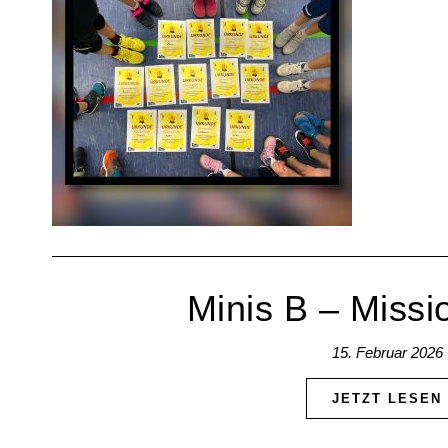
Minis B – Missio
15. Februar 2026
JETZT LESEN