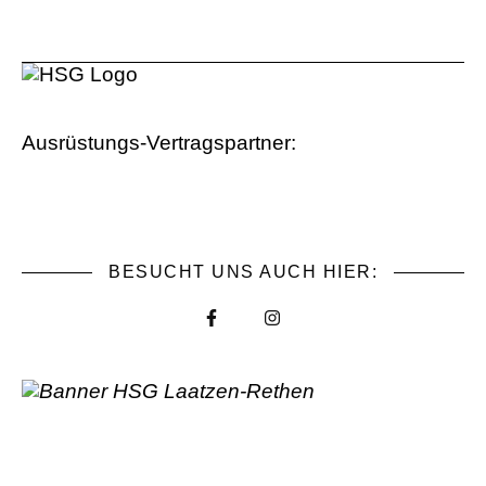
Ausrüstungs-Vertragspartner:
BESUCHT UNS AUCH HIER: