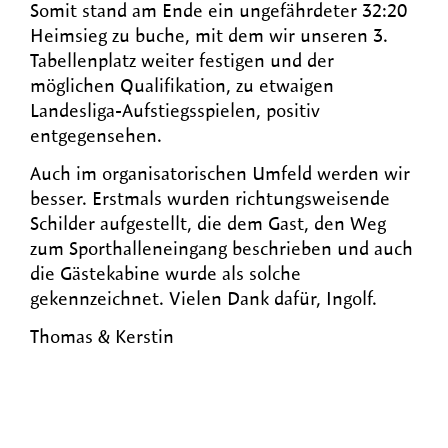
Somit stand am Ende ein ungefährdeter 32:20
Heimsieg zu buche, mit dem wir unseren 3.
Tabellenplatz weiter festigen und der
möglichen Qualifikation, zu etwaigen
Landesliga-Aufstiegsspielen, positiv
entgegensehen.
Auch im organisatorischen Umfeld werden wir
besser. Erstmals wurden richtungsweisende
Schilder aufgestellt, die dem Gast, den Weg
zum Sporthalleneingang beschrieben und auch
die Gästekabine wurde als solche
gekennzeichnet. Vielen Dank dafür, Ingolf.
Thomas & Kerstin