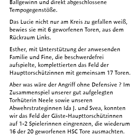
Ballgewinn und direkt abgeschlossene
Tempogegenstöße.
Das Lucie nicht nur am Kreis zu gefallen weiß,
bewies sie mit 6 geworfenen Toren, aus dem
Rückraum Links.
Esther, mit Unterstützung der anwesenden
Familie und Fine, die beschwerdefrei
aufspielte, komplettierten das Feld der
Haupttorschützinnen mit gemeinsam 17 Toren.
Aber was wäre der Angriff ohne Defensive ? Im
Zusammenspiel unserer gut aufgelegten
Torhüterin Neele sowie unseren
Abwehrstrateginnen Ida J. und Svea, konnten
wir das Feld der Gäste-Haupttorschützinnen
auf 1-2 Spielerinnen eingrenzen, die wiederum
16 der 20 geworfenen HSC Tore ausmachten.