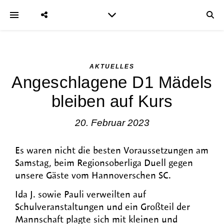
AKTUELLES
Angeschlagene D1 Mädels
bleiben auf Kurs
20. Februar 2023
Es waren nicht die besten Voraussetzungen am
Samstag, beim Regionsoberliga Duell gegen
unsere Gäste vom Hannoverschen SC.
Ida J. sowie Pauli verweilten auf
Schulveranstaltungen und ein Großteil der
Mannschaft plagte sich mit kleinen und