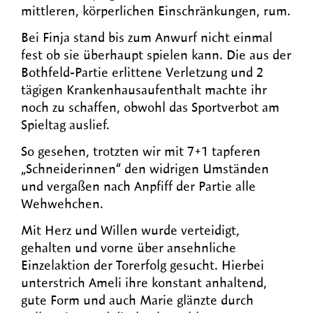
mittleren, körperlichen Einschränkungen, rum.
Bei Finja stand bis zum Anwurf nicht einmal
fest ob sie überhaupt spielen kann. Die aus der
Bothfeld-Partie erlittene Verletzung und 2
tägigen Krankenhausaufenthalt machte ihr
noch zu schaffen, obwohl das Sportverbot am
Spieltag auslief.
So gesehen, trotzten wir mit 7+1 tapferen
„Schneiderinnen“ den widrigen Umständen
und vergaßen nach Anpfiff der Partie alle
Wehwehchen.
Mit Herz und Willen wurde verteidigt,
gehalten und vorne über ansehnliche
Einzelaktion der Torerfolg gesucht. Hierbei
unterstrich Ameli ihre konstant anhaltend,
gute Form und auch Marie glänzte durch