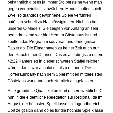
bekanntlich gibt es ja immer Stolpersteine wenn man
gegen vermeintlich schwächere Mannschaften spielt.
Zwei so grandios gewonnene Spiele verführen
natürlich schnell zu Nachlässigkeiten. Nicht so bei
unseren C-Mädels. Sie zeigten von Anfang an sehr
beeindruckend wer hier Herr im Gästehaus ist und
spulten das Programm souverän und ohne große
Patzer ab. Die Elmer hatten zu keiner Zeit auch nur
den Hauch einer Chance. Das es allerdings zu einem
42:22 Kantersieg in dieser schweren Staffel reichen
würde, damit war absolut nicht zu rechnen. Die
Kofferraumparty nach dem Spiel mit den mitgereisten
Gästefans war dann auch ziemlich ausgelassen.
Eine grandiose Qualifikation führt unsere weibliche C
nun in die eigentliche Relegation zur Regionalliga im
August, der höchsten Spielklasse im Jugendbereich.
Dort zeigt sich dann ob es für die höchste Spielklasse