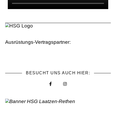
Ausrüstungs-Vertragspartner:
BESUCHT UNS AUCH HIER: