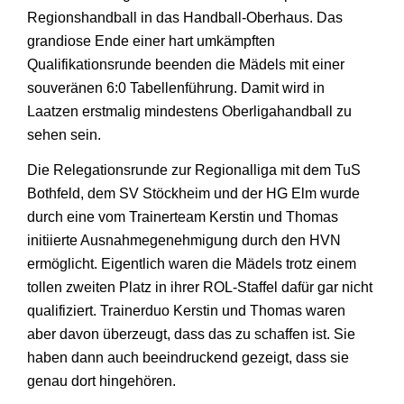
Regionshandball in das Handball-Oberhaus. Das
grandiose Ende einer hart umkämpften
Qualifikationsrunde beenden die Mädels mit einer
souveränen 6:0 Tabellenführung. Damit wird in
Laatzen erstmalig mindestens Oberligahandball zu
sehen sein.
Die Relegationsrunde zur Regionalliga mit dem TuS
Bothfeld, dem SV Stöckheim und der HG Elm wurde
durch eine vom Trainerteam Kerstin und Thomas
initiierte Ausnahmegenehmigung durch den HVN
ermöglicht. Eigentlich waren die Mädels trotz einem
tollen zweiten Platz in ihrer ROL-Staffel dafür gar nicht
qualifiziert. Trainerduo Kerstin und Thomas waren
aber davon überzeugt, dass das zu schaffen ist. Sie
haben dann auch beeindruckend gezeigt, dass sie
genau dort hingehören.