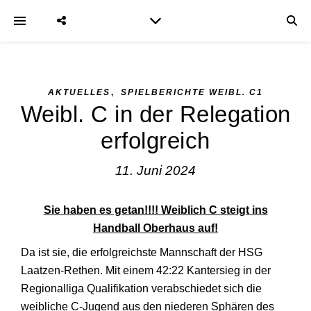
,
AKTUELLES
SPIELBERICHTE WEIBL. C1
Weibl. C in der Relegation
erfolgreich
11. Juni 2024
Sie haben es getan!!!! Weiblich C steigt ins
Handball Oberhaus auf!
Da ist sie, die erfolgreichste Mannschaft der HSG
Laatzen-Rethen. Mit einem 42:22 Kantersieg in der
Regionalliga Qualifikation verabschiedet sich die
weibliche C-Jugend aus den niederen Sphären des