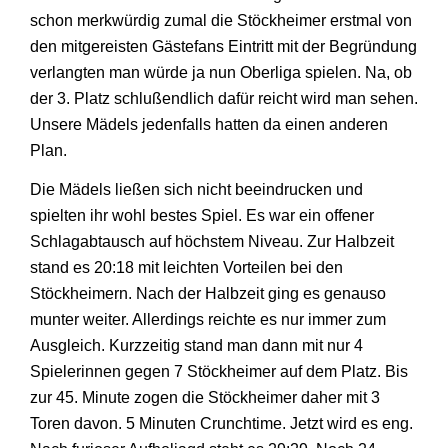
schon merkwürdig zumal die Stöckheimer erstmal von
den mitgereisten Gästefans Eintritt mit der Begründung
verlangten man würde ja nun Oberliga spielen. Na, ob
der 3. Platz schlußendlich dafür reicht wird man sehen.
Unsere Mädels jedenfalls hatten da einen anderen
Plan.
Die Mädels ließen sich nicht beeindrucken und
spielten ihr wohl bestes Spiel. Es war ein offener
Schlagabtausch auf höchstem Niveau. Zur Halbzeit
stand es 20:18 mit leichten Vorteilen bei den
Stöckheimern. Nach der Halbzeit ging es genauso
munter weiter. Allerdings reichte es nur immer zum
Ausgleich. Kurzzeitig stand man dann mit nur 4
Spielerinnen gegen 7 Stöckheimer auf dem Platz. Bis
zur 45. Minute zogen die Stöckheimer daher mit 3
Toren davon. 5 Minuten Crunchtime. Jetzt wird es eng.