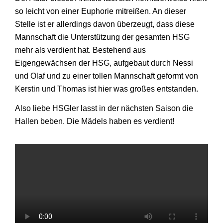
so leicht von einer Euphorie mitreißen. An dieser
Stelle ist er allerdings davon überzeugt, dass diese
Mannschaft die Unterstützung der gesamten HSG
mehr als verdient hat. Bestehend aus
Eigengewächsen der HSG, aufgebaut durch Nessi
und Olaf und zu einer tollen Mannschaft geformt von
Kerstin und Thomas ist hier was großes entstanden.
Also liebe HSGler lasst in der nächsten Saison die
Hallen beben. Die Mädels haben es verdient!