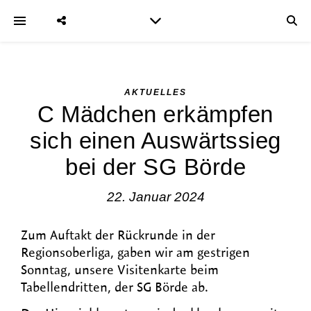
AKTUELLES
C Mädchen erkämpfen
sich einen Auswärtssieg
bei der SG Börde
22. Januar 2024
Zum Auftakt der Rückrunde in der
Regionsoberliga, gaben wir am gestrigen
Sonntag, unsere Visitenkarte beim
Tabellendritten, der SG Börde ab.