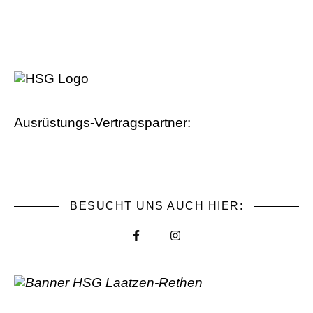
Ausrüstungs-Vertragspartner:
BESUCHT UNS AUCH HIER: