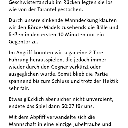
Geschwisterfanclub im Rücken legten sie los
wie von der Tarantel gestochen.
Durch unsere sinkende Manndeckung klauten
wir den Börde-Mädels zusehends die Bälle und
ließen in den ersten 10 Minuten nur ein
Gegentor zu.
Im Angriff konnten wir sogar eine 2 Tore
Führung herausspielen, die jedoch immer
wieder durch den Gegner verkürzt oder
ausgeglichen wurde. Somit blieb die Partie
spannend bis zum Schluss und trotz der Hektik
sehr fair.
Etwas glücklich aber sicher nicht unverdient,
endete das Spiel dann 30:27 für uns.
Mit dem Abpfiff verwandelte sich die
Mannschaft in eine einzige Jubeltraube und