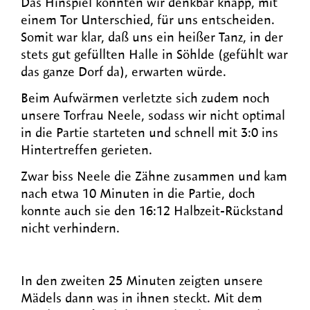
Das Hinspiel konnten wir denkbar knapp, mit
einem Tor Unterschied, für uns entscheiden.
Somit war klar, daß uns ein heißer Tanz, in der
stets gut gefüllten Halle in Söhlde (gefühlt war
das ganze Dorf da), erwarten würde.
Beim Aufwärmen verletzte sich zudem noch
unsere Torfrau Neele, sodass wir nicht optimal
in die Partie starteten und schnell mit 3:0 ins
Hintertreffen gerieten.
Zwar biss Neele die Zähne zusammen und kam
nach etwa 10 Minuten in die Partie, doch
konnte auch sie den 16:12 Halbzeit-Rückstand
nicht verhindern.
In den zweiten 25 Minuten zeigten unsere
Mädels dann was in ihnen steckt. Mit dem