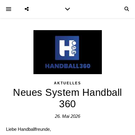
AKTUELLES
Neues System Handball
360
26. Mai 2026
Liebe Handballfreunde,