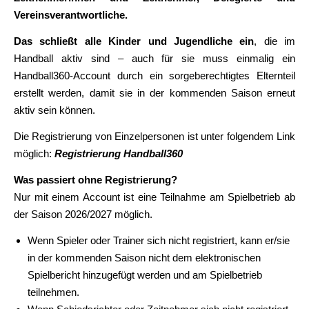
Vereinsverantwortliche.
Das schließt alle Kinder und Jugendliche ein
, die im
Handball aktiv sind – auch für sie muss einmalig ein
Handball360-Account durch ein sorgeberechtigtes Elternteil
erstellt werden, damit sie in der kommenden Saison erneut
aktiv sein können.
Die Registrierung von Einzelpersonen ist unter folgendem Link
möglich:
Registrierung Handball360
Was passiert ohne Registrierung?
Nur mit einem Account ist eine Teilnahme am Spielbetrieb ab
der Saison 2026/2027 möglich.
Wenn Spieler oder Trainer sich nicht registriert, kann er/sie
in der kommenden Saison nicht dem elektronischen
Spielbericht hinzugefügt werden und am Spielbetrieb
teilnehmen.