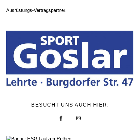
Ausrüstungs-Vertragspartner:
BESUCHT UNS AUCH HIER: