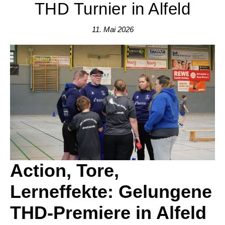
THD Turnier in Alfeld
11. Mai 2026
Action, Tore,
Lerneffekte: Gelungene
THD-Premiere in Alfeld