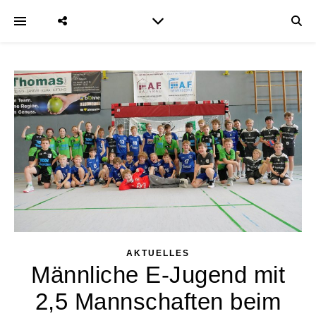
AKTUELLES
Männliche E-Jugend mit
2,5 Mannschaften beim