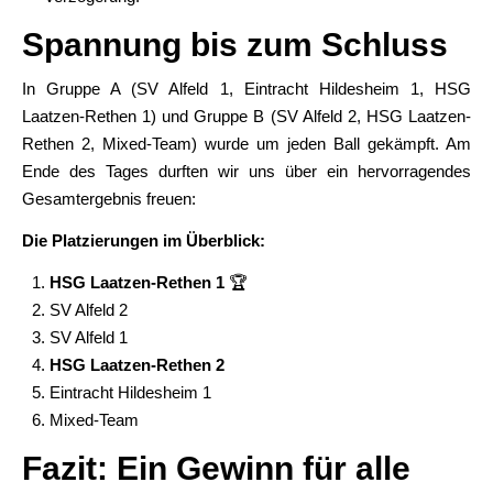
Spannung bis zum Schluss
In Gruppe A (SV Alfeld 1, Eintracht Hildesheim 1, HSG
Laatzen-Rethen 1) und Gruppe B (SV Alfeld 2, HSG Laatzen-
Rethen 2, Mixed-Team) wurde um jeden Ball gekämpft. Am
Ende des Tages durften wir uns über ein hervorragendes
Gesamtergebnis freuen:
Die Platzierungen im Überblick:
HSG Laatzen-Rethen 1
🏆
SV Alfeld 2
SV Alfeld 1
HSG Laatzen-Rethen 2
Eintracht Hildesheim 1
Mixed-Team
Fazit: Ein Gewinn für alle