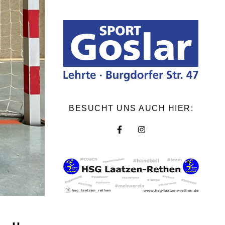
BESUCHT UNS AUCH HIER: