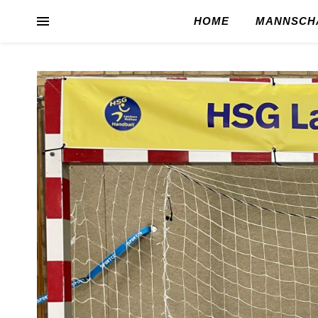
HOME
MANNSCH