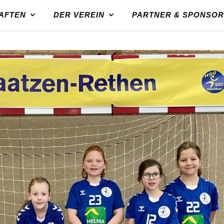
AFTEN
DER VEREIN
PARTNER & SPONSO