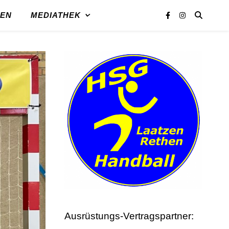
REN
MEDIATHEK
Ausrüstungs-Vertragspartner: