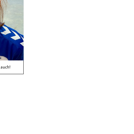
 auch!