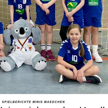
,
SPIELBERICHTE MINIS MAEDCHEN