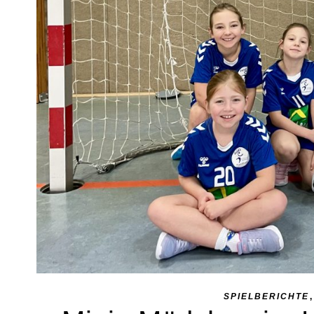
SPIELBERICHTE