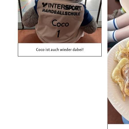
Coco ist auch wieder dabei!