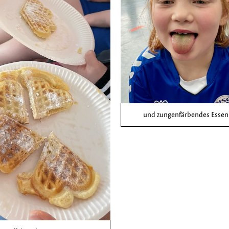
und zungenfärbendes Essen