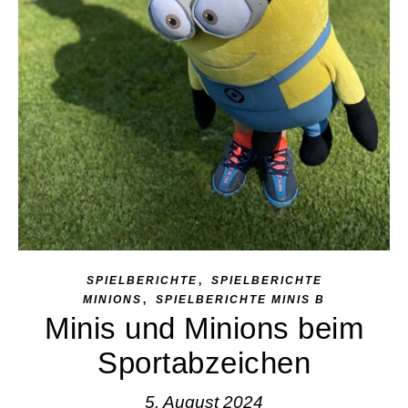
,
SPIELBERICHTE
SPIELBERICHTE
,
MINIONS
SPIELBERICHTE MINIS B
Minis und Minions beim
Sportabzeichen
5. August 2024