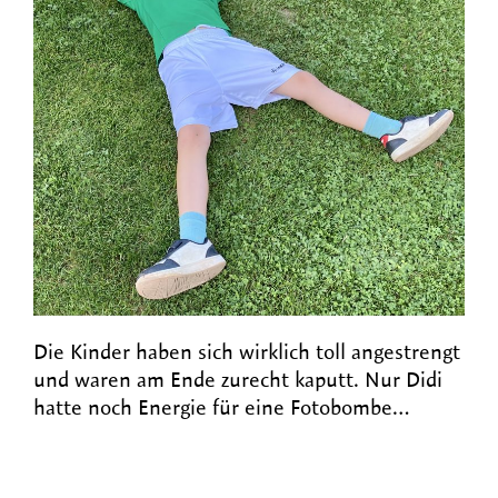
Die Kinder haben sich wirklich toll angestrengt
und waren am Ende zurecht kaputt. Nur Didi
hatte noch Energie für eine Fotobombe…