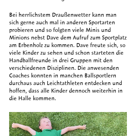
Bei herrlichstem Draußenwetter kann man
sich gerne auch mal in anderen Sportarten
probieren und so folgten viele Minis und
Minions nebst Dave dem Aufruf zum Sportplatz
am Erbenholz zu kommen. Dave freute sich, so
viele Kinder zu sehen und schon starteten die
Handballfreunde in drei Gruppen mit den
verschiedenen Disziplinen. Die anwesenden
Coaches konnten in manchen Ballsportlern
durchaus auch Leichtathleten entdecken und
hoffen, dass alle Kinder dennoch weiterhin in
die Halle kommen.