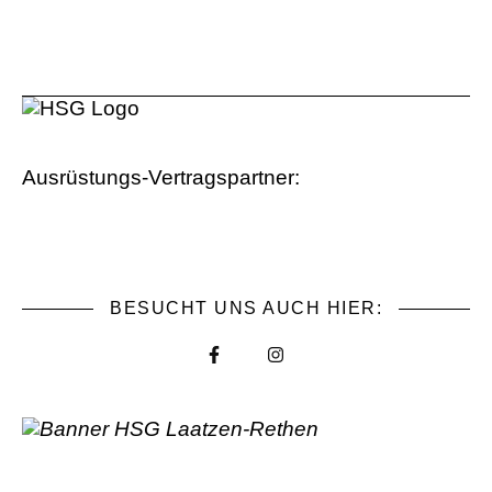
Ausrüstungs-Vertragspartner:
BESUCHT UNS AUCH HIER: