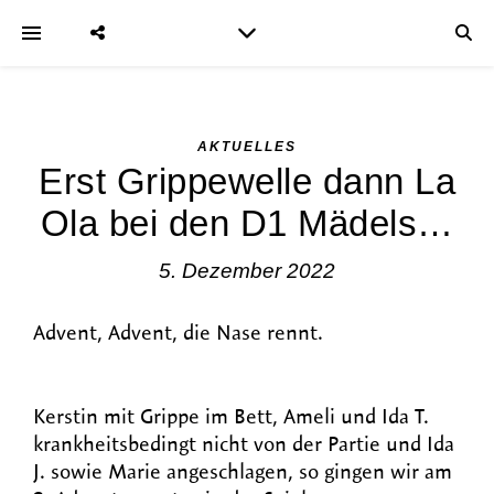
AKTUELLES
Erst Grippewelle dann La
Ola bei den D1 Mädels…
5. Dezember 2022
Advent, Advent, die Nase rennt.
Kerstin mit Grippe im Bett, Ameli und Ida T.
krankheitsbedingt nicht von der Partie und Ida
J. sowie Marie angeschlagen, so gingen wir am