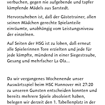
verbuchen, gegen nie aufgebende und tapfer
kämpfende Mädels aus Sarstedt.
Hervorzuheben ist, daß der Gästetrainer, allen
seinen Mädchen gerechte Spielanteile
einräumte, unabhängig vom Leistungsniveau
der einzelnen.
Auf Seiten der HSG ist zu loben, daß erneut
alle Spielerinnen Tore erzielten und jede für
jede kämpfte, mündend in einer Siegestraube,
Gesang und mehrfacher La Ola…
Da wir vergangenes Wochenende unser
Auswärtsspiel beim HSC Hannover mit 27:20
zu unseren Gunsten entscheiden konnten und
bereits mehrere Spiele absolviert haben,
belegen wir derzeit den 1. Tabellenplatz in der