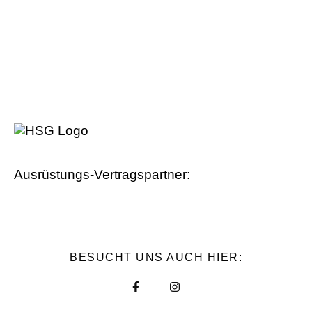
Ausrüstungs-Vertragspartner:
BESUCHT UNS AUCH HIER: