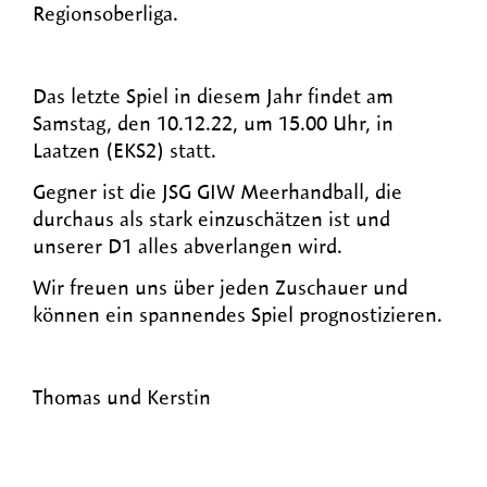
Regionsoberliga.
Das letzte Spiel in diesem Jahr findet am
Samstag, den 10.12.22, um 15.00 Uhr, in
Laatzen (EKS2) statt.
Gegner ist die JSG GIW Meerhandball, die
durchaus als stark einzuschätzen ist und
unserer D1 alles abverlangen wird.
Wir freuen uns über jeden Zuschauer und
können ein spannendes Spiel prognostizieren.
Thomas und Kerstin