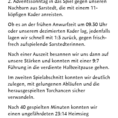
2. Adventssonntag in das Spiel gegen unseren
Nachbarn aus Sarstedt, die mit einem 11-
köpfigen Kader anreisten.
Ob es an der frühen Anwurfzeit um 09.30 Uhr
oder unserem dezimierten Kader lag, jedenfalls
lagen wir schnell mit 1:3 zurück, gegen frisch-
frech aufspielende Sarstedterinnen.
Nach einer Auszeit besannen wir uns dann auf
unsere Stärken und konnten mit einer 9:7
Führung in die verdiente Halbzeitpause gehen.
Im zweiten Spielabschnitt konnten wir deutlich
zulegen, mit gelungenen Abläufen und die
herausgespielten Torchancen sicher
verwandeln.
Nach 40 gespielten Minuten konnten wir
einen ungefährdeten 23:14 Heimsieg