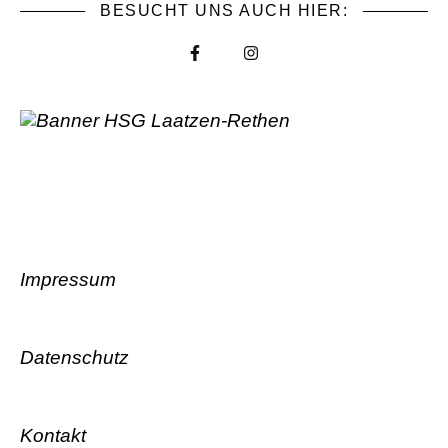
BESUCHT UNS AUCH HIER:
Impressum
Datenschutz
Kontakt