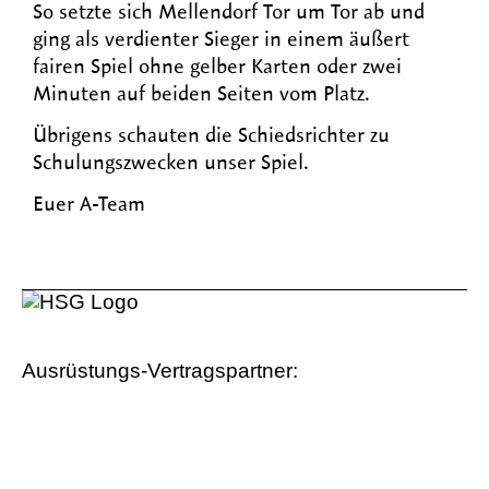
So setzte sich Mellendorf Tor um Tor ab und
ging als verdienter Sieger in einem äußert
fairen Spiel ohne gelber Karten oder zwei
Minuten auf beiden Seiten vom Platz.
Übrigens schauten die Schiedsrichter zu
Schulungszwecken unser Spiel.
Euer A-Team
Ausrüstungs-Vertragspartner: