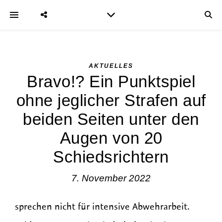
AKTUELLES
Bravo!? Ein Punktspiel
ohne jeglicher Strafen auf
beiden Seiten unter den
Augen von 20
Schiedsrichtern
7. November 2022
sprechen nicht für intensive Abwehrarbeit.