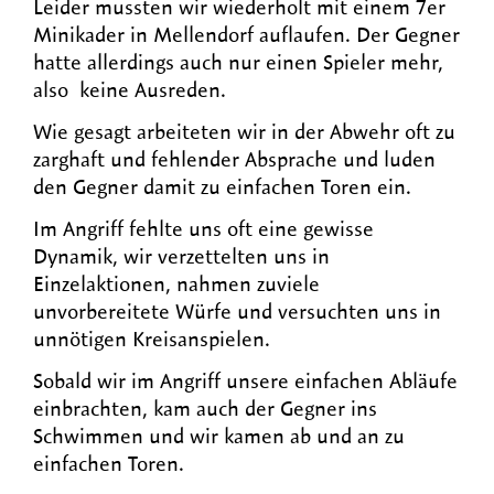
Leider mussten wir wiederholt mit einem 7er
Minikader in Mellendorf auflaufen. Der Gegner
hatte allerdings auch nur einen Spieler mehr,
also keine Ausreden.
Wie gesagt arbeiteten wir in der Abwehr oft zu
zarghaft und fehlender Absprache und luden
den Gegner damit zu einfachen Toren ein.
Im Angriff fehlte uns oft eine gewisse
Dynamik, wir verzettelten uns in
Einzelaktionen, nahmen zuviele
unvorbereitete Würfe und versuchten uns in
unnötigen Kreisanspielen.
Sobald wir im Angriff unsere einfachen Abläufe
einbrachten, kam auch der Gegner ins
Schwimmen und wir kamen ab und an zu
einfachen Toren.