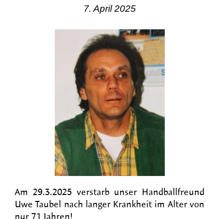
7. April 2025
Am 29.3.2025 verstarb unser Handballfreund
Uwe Taubel nach langer Krankheit im Alter von
nur 71 Jahren!