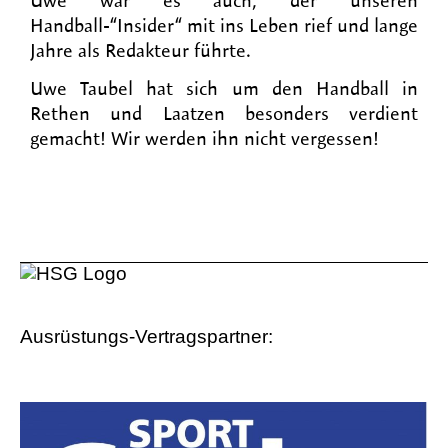
Uwe war es auch, der unseren
Handball-“Insider“ mit ins Leben rief und lange
Jahre als Redakteur führte.
Uwe Taubel hat sich um den Handball in
Rethen und Laatzen besonders verdient
gemacht! Wir werden ihn nicht vergessen!
Ausrüstungs-Vertragspartner: