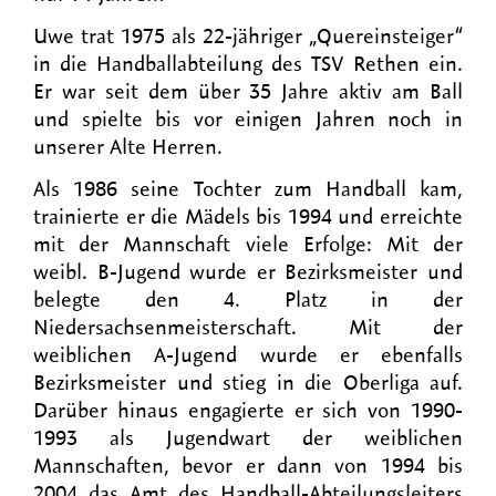
Uwe trat 1975 als 22-jähriger „Quereinsteiger“
in die Handballabteilung des TSV Rethen ein.
Er war seit dem über 35 Jahre aktiv am Ball
und spielte bis vor einigen Jahren noch in
unserer Alte Herren.
Als 1986 seine Tochter zum Handball kam,
trainierte er die Mädels bis 1994 und erreichte
mit der Mannschaft viele Erfolge: Mit der
weibl. B-Jugend wurde er Bezirksmeister und
belegte den 4. Platz in der
Niedersachsenmeisterschaft. Mit der
weiblichen A-Jugend wurde er ebenfalls
Bezirksmeister und stieg in die Oberliga auf.
Darüber hinaus engagierte er sich von 1990-
1993 als Jugendwart der weiblichen
Mannschaften, bevor er dann von 1994 bis
2004 das Amt des Handball-Abteilungsleiters