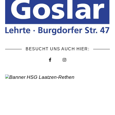
BESUCHT UNS AUCH HIER: