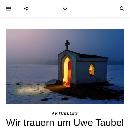
AKTUELLES
Wir trauern um Uwe Taubel