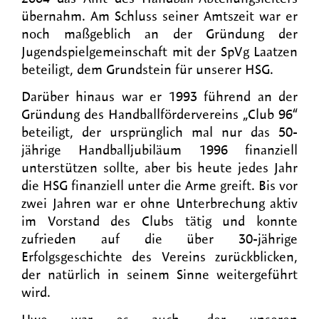
übernahm. Am Schluss seiner Amtszeit war er
noch maßgeblich an der Gründung der
Jugendspielgemeinschaft mit der SpVg Laatzen
beteiligt, dem Grundstein für unserer HSG.
Darüber hinaus war er 1993 führend an der
Gründung des Handballfördervereins „Club 96“
beteiligt, der ursprünglich mal nur das 50-
jährige Handballjubiläum 1996 finanziell
unterstützen sollte, aber bis heute jedes Jahr
die HSG finanziell unter die Arme greift. Bis vor
zwei Jahren war er ohne Unterbrechung aktiv
im Vorstand des Clubs tätig und konnte
zufrieden auf die über 30-jährige
Erfolgsgeschichte des Vereins zurückblicken,
der natürlich in seinem Sinne weitergeführt
wird.