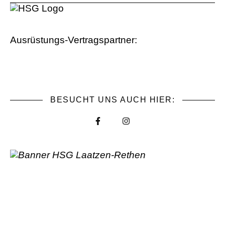
Ausrüstungs-Vertragspartner:
BESUCHT UNS AUCH HIER: