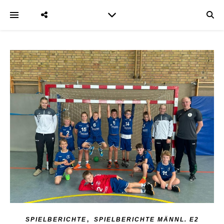
,
SPIELBERICHTE
SPIELBERICHTE MÄNNL. E2