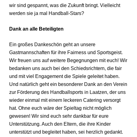
wir sind gespannt, was die Zukunft bringt. Vielleicht
werden sie ja mal Handball-Stars?
Dank an alle Beteiligten
Ein großes Dankeschön geht an unsere
Gastmannschaften für ihre Fairness und Sportsgeist.
Wir freuen uns auf weitere Begegnungen mit euch! Wir
bedanken uns auch bei den Schiedsrichtern, die fair
und mit viel Engagement die Spiele geleitet haben.
Und natürlich geht ein besonderer Dank an den Verein
zur Förderung des Handballsports in Laatzen, der uns
wieder einmal mit einem leckeren Catering versorgt
hat. Ohne euch wäre der Spieltag nicht möglich
gewesen! Wir sind euch sehr dankbar für eure
Unterstützung. Auch den Eltern, die ihre Kinder
unterstützt und begleitet haben, sei herzlich gedankt.