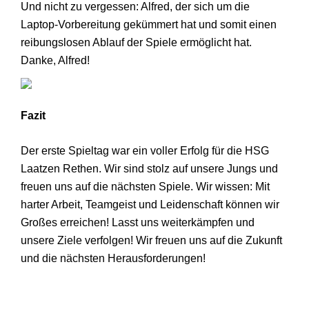
Und nicht zu vergessen: Alfred, der sich um die
Laptop-Vorbereitung gekümmert hat und somit einen
reibungslosen Ablauf der Spiele ermöglicht hat.
Danke, Alfred!
Fazit
Der erste Spieltag war ein voller Erfolg für die HSG
Laatzen Rethen. Wir sind stolz auf unsere Jungs und
freuen uns auf die nächsten Spiele. Wir wissen: Mit
harter Arbeit, Teamgeist und Leidenschaft können wir
Großes erreichen! Lasst uns weiterkämpfen und
unsere Ziele verfolgen! Wir freuen uns auf die Zukunft
und die nächsten Herausforderungen!