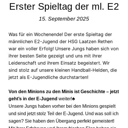
Erster Spieltag der ml. E2
15. September 2025
Was für ein Wochenende! Der erste Spieltag der
männlichen E2-Jugend der HSG Laatzen Rethen
war ein voller Erfolg! Unsere Jungs haben sich von
ihrer besten Seite gezeigt und uns mit ihrer
Leidenschaft und ihrem Einsatz begeistert. Wir
sind stolz auf unsere kleinen Handball-Helden, die
jetzt als E-Jugendliche durchstarten!
Von den Minions zu den Minis ist Geschichte – jetzt
geht’s in der E-Jugend
weiter!♣
Unsere Jungs haben vorher bei den Minions gespielt
und sind jetzt stolz Teil der E-Jugend. Und was soll ich
sagen? Sie haben den Übergang perfekt gemeistert!