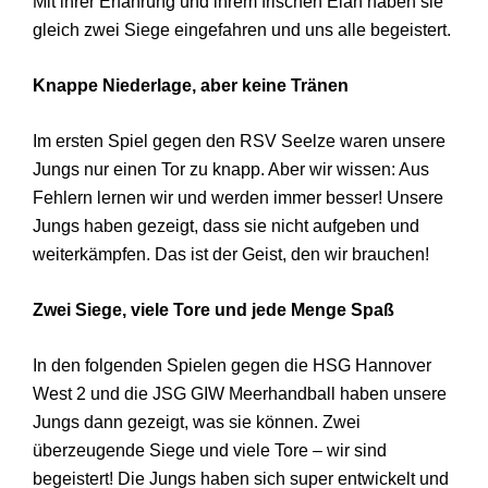
Mit ihrer Erfahrung und ihrem frischen Elan haben sie
gleich zwei Siege eingefahren und uns alle begeistert.
Knappe Niederlage, aber keine Tränen
Im ersten Spiel gegen den RSV Seelze waren unsere
Jungs nur einen Tor zu knapp. Aber wir wissen: Aus
Fehlern lernen wir und werden immer besser! Unsere
Jungs haben gezeigt, dass sie nicht aufgeben und
weiterkämpfen. Das ist der Geist, den wir brauchen!
Zwei Siege, viele Tore und jede Menge Spaß
In den folgenden Spielen gegen die HSG Hannover
West 2 und die JSG GIW Meerhandball haben unsere
Jungs dann gezeigt, was sie können. Zwei
überzeugende Siege und viele Tore – wir sind
begeistert! Die Jungs haben sich super entwickelt und