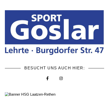
BESUCHT UNS AUCH HIER: