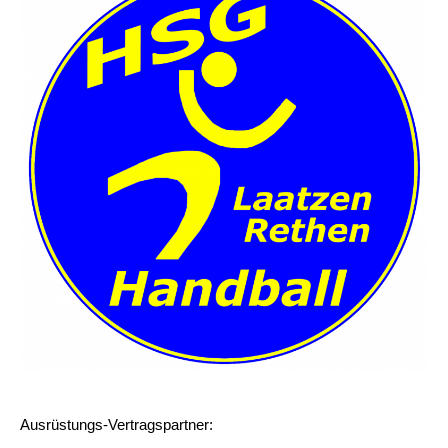
Ausrüstungs-Vertragspartner: