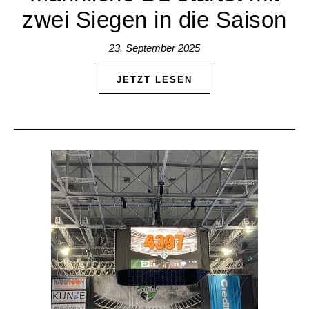
zwei Siegen in die Saison​
23. September 2025
JETZT LESEN