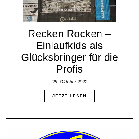
Recken Rocken –
Einlaufkids als
Glücksbringer für die
Profis
25. Oktober 2022
JETZT LESEN