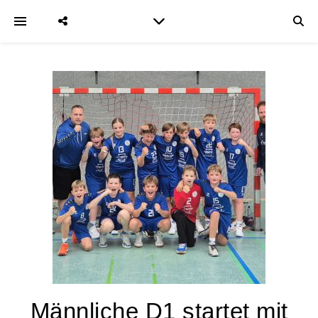
Männliche D1 startet mit