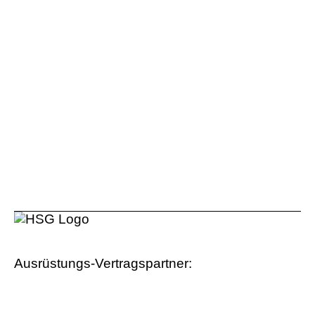
Ausrüstungs-Vertragspartner: