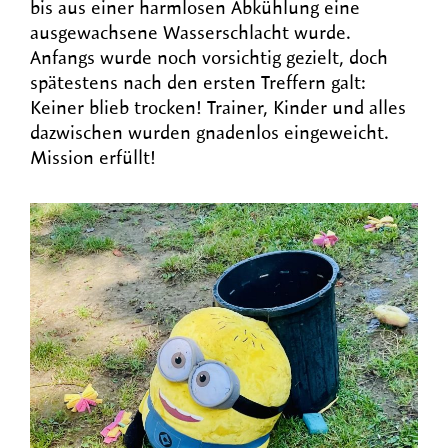
bis aus einer harmlosen Abkühlung eine
ausgewachsene Wasserschlacht wurde.
Anfangs wurde noch vorsichtig gezielt, doch
spätestens nach den ersten Treffern galt:
Keiner blieb trocken! Trainer, Kinder und alles
dazwischen wurden gnadenlos eingeweicht.
Mission erfüllt!