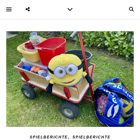
,
SPIELBERICHTE
SPIELBERICHTE