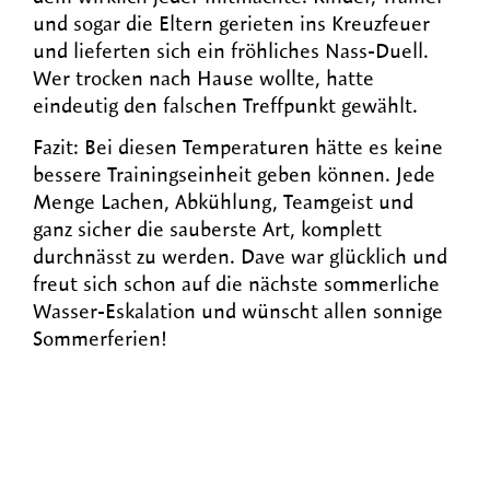
und sogar die Eltern gerieten ins Kreuzfeuer
und lieferten sich ein fröhliches Nass-Duell.
Wer trocken nach Hause wollte, hatte
eindeutig den falschen Treffpunkt gewählt.
Fazit: Bei diesen Temperaturen hätte es keine
bessere Trainingseinheit geben können. Jede
Menge Lachen, Abkühlung, Teamgeist und
ganz sicher die sauberste Art, komplett
durchnässt zu werden. Dave war glücklich und
freut sich schon auf die nächste sommerliche
Wasser-Eskalation und wünscht allen sonnige
Sommerferien!