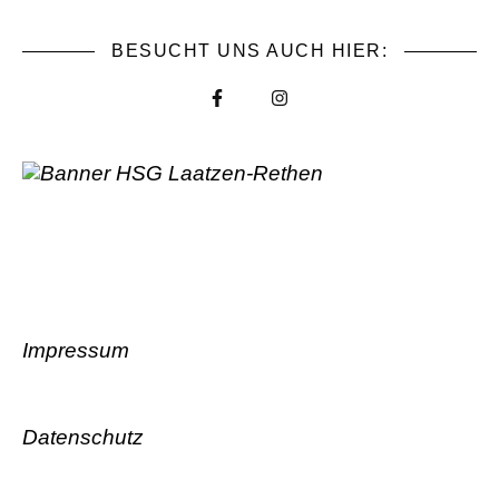
BESUCHT UNS AUCH HIER:
Impressum
Datenschutz