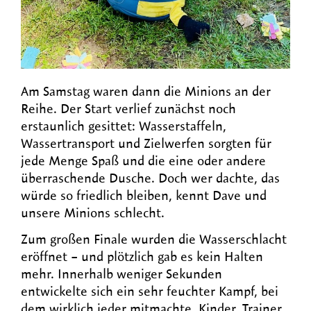
Am Samstag waren dann die Minions an der
Reihe. Der Start verlief zunächst noch
erstaunlich gesittet: Wasserstaffeln,
Wassertransport und Zielwerfen sorgten für
jede Menge Spaß und die eine oder andere
überraschende Dusche. Doch wer dachte, das
würde so friedlich bleiben, kennt Dave und
unsere Minions schlecht.
Zum großen Finale wurden die Wasserschlacht
eröffnet – und plötzlich gab es kein Halten
mehr. Innerhalb weniger Sekunden
entwickelte sich ein sehr feuchter Kampf, bei
dem wirklich jeder mitmachte. Kinder, Trainer