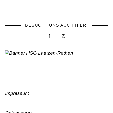
BESUCHT UNS AUCH HIER:
Impressum
Datenschutz