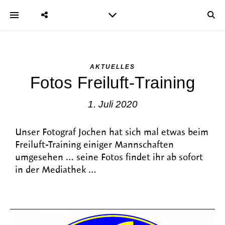
AKTUELLES
Fotos Freiluft-Training
1. Juli 2020
Unser Fotograf Jochen hat sich mal etwas beim
Freiluft-Training einiger Mannschaften
umgesehen … seine Fotos findet ihr ab sofort
in der Mediathek …