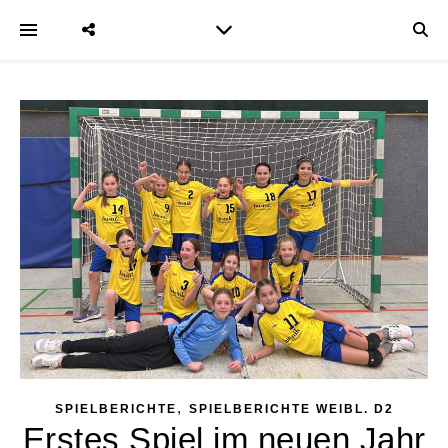
,
SPIELBERICHTE
SPIELBERICHTE WEIBL. D2
Erstes Spiel im neuen Jahr