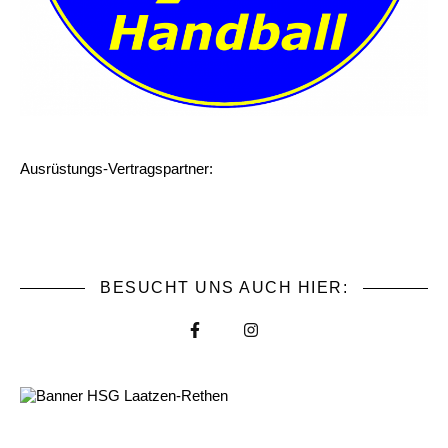
Ausrüstungs-Vertragspartner:
BESUCHT UNS AUCH HIER: