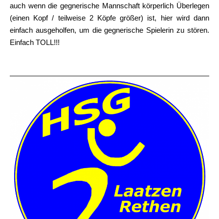
auch wenn die gegnerische Mannschaft körperlich Überlegen
(einen Kopf / teilweise 2 Köpfe größer) ist, hier wird dann
einfach ausgeholfen, um die gegnerische Spielerin zu stören.
Einfach TOLL!!!