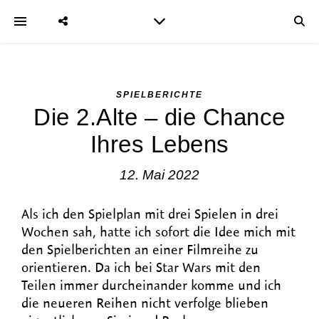
SPIELBERICHTE
Die 2.Alte – die Chance
Ihres Lebens
12. Mai 2022
Als ich den Spielplan mit drei Spielen in drei
Wochen sah, hatte ich sofort die Idee mich mit
den Spielberichten an einer Filmreihe zu
orientieren. Da ich bei Star Wars mit den
Teilen immer durcheinander komme und ich
die neueren Reihen nicht verfolge blieben