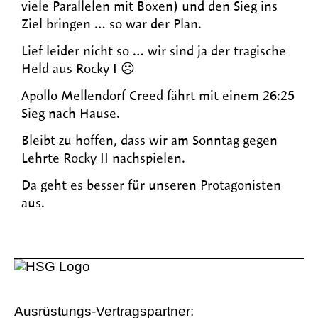
viele Parallelen mit Boxen) und den Sieg ins
Ziel bringen … so war der Plan.
Lief leider nicht so … wir sind ja der tragische
Held aus Rocky I ☹
Apollo Mellendorf Creed fährt mit einem 26:25
Sieg nach Hause.
Bleibt zu hoffen, dass wir am Sonntag gegen
Lehrte Rocky II nachspielen.
Da geht es besser für unseren Protagonisten
aus.
Ausrüstungs-Vertragspartner: