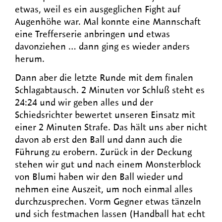
etwas, weil es ein ausgeglichen Fight auf
Augenhöhe war. Mal konnte eine Mannschaft
eine Trefferserie anbringen und etwas
davonziehen … dann ging es wieder anders
herum.
Dann aber die letzte Runde mit dem finalen
Schlagabtausch. 2 Minuten vor Schluß steht es
24:24 und wir geben alles und der
Schiedsrichter bewertet unseren Einsatz mit
einer 2 Minuten Strafe. Das hält uns aber nicht
davon ab erst den Ball und dann auch die
Führung zu erobern. Zurück in der Deckung
stehen wir gut und nach einem Monsterblock
von Blumi haben wir den Ball wieder und
nehmen eine Auszeit, um noch einmal alles
durchzusprechen. Vorm Gegner etwas tänzeln
und sich festmachen lassen (Handball hat echt