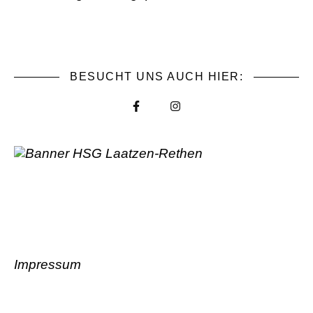
BESUCHT UNS AUCH HIER:
Impressum