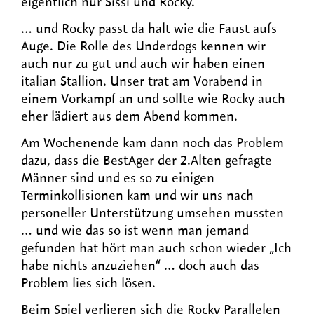
eigentlich nur Sissi und Rocky.
… und Rocky passt da halt wie die Faust aufs
Auge. Die Rolle des Underdogs kennen wir
auch nur zu gut und auch wir haben einen
italian Stallion. Unser trat am Vorabend in
einem Vorkampf an und sollte wie Rocky auch
eher lädiert aus dem Abend kommen.
Am Wochenende kam dann noch das Problem
dazu, dass die BestAger der 2.Alten gefragte
Männer sind und es so zu einigen
Terminkollisionen kam und wir uns nach
personeller Unterstützung umsehen mussten
… und wie das so ist wenn man jemand
gefunden hat hört man auch schon wieder „Ich
habe nichts anzuziehen“ … doch auch das
Problem lies sich lösen.
Beim Spiel verlieren sich die Rocky Parallelen