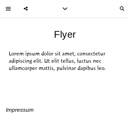
Flyer
Lorem ipsum dolor sit amet, consectetur
adipiscing elit. Ut elit tellus, luctus nec
ullamcorper mattis, pulvinar dapibus leo.
Impressum