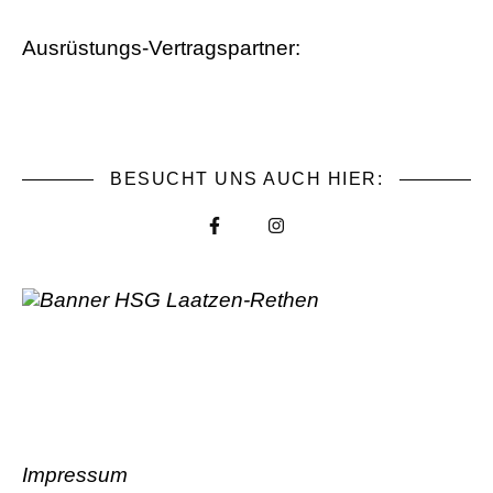
Ausrüstungs-Vertragspartner:
BESUCHT UNS AUCH HIER:
Impressum