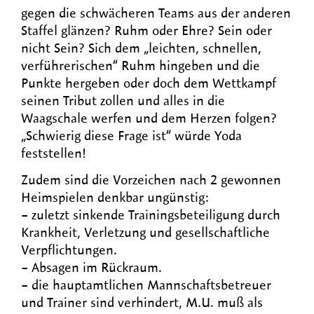
gegen die schwächeren Teams aus der anderen
Staffel glänzen? Ruhm oder Ehre? Sein oder
nicht Sein? Sich dem „leichten, schnellen,
verführerischen“ Ruhm hingeben und die
Punkte hergeben oder doch dem Wettkampf
seinen Tribut zollen und alles in die
Waagschale werfen und dem Herzen folgen?
„Schwierig diese Frage ist“ würde Yoda
feststellen!
Zudem sind die Vorzeichen nach 2 gewonnen
Heimspielen denkbar ungünstig:
– zuletzt sinkende Trainingsbeteiligung durch
Krankheit, Verletzung und gesellschaftliche
Verpflichtungen.
– Absagen im Rückraum.
– die hauptamtlichen Mannschaftsbetreuer
und Trainer sind verhindert, M.U. muß als