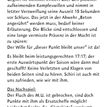
aufkeimenden Kampfeswillen und nimmt in
letzter Verzweiflung seine Auszeit 15 Sekunden
vor Schluss. Das jetzt in der Abwehr „Beton
angerührt“ werden muss, bedarf keiner
Erläuterung. Die Blicke sind entschlossen und
eine lange vermisste Präsenz in der Macht ist
zu spüren:
Der Wille für „dieser Punkt bleibt unser“ ist da!
Es bleibt beim leistungsgerechten 17:17; der
erste Auswärtspunkt der Saison wäre dann mal
geschafft! Keine Verletzten und Klagen von
beiden Seiten sind zu hören. Schiri ist auch mit
uns zufrieden, wie wir mit ihm.
Das Nachspiel:
Der Fluch des M.U. ist gebrochen, sind doch
Punkte mit ihm als Ersatzcheffe möglich!