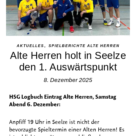
,
AKTUELLES
SPIELBERICHTE ALTE HERREN
Alte Herren holt in Seelze
den 1. Auswärtspunkt
8. Dezember 2025
HSG Logbuch Eintrag Alte Herren, Samstag
Abend 6. Dezember:
Anpfiff 19 Uhr in Seelze ist nicht der
bevorzugte Spieltermin einer Alten Herren! Es