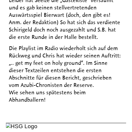
Leider hat Seelze die „Gästekiste“ versäumt
und es gab keinen stellvertretenden
Auswärtsspiel Bierwart (doch, den gibt es!
Anm. der Redaktion) So hat sich das verdiente
Schirigeld doch noch ausgezahlt und S.B. hat
die erste Runde in der Halle bestellt.
Die Playlist im Radio wiederholt sich auf dem
Rückweg und Chris hat wieder seinen Auftritt:
„.. get my feet on holy ground“. Im Sinne
dieser Textzeilen entstehen die ersten
Abschnitte für diesen Bericht, geschrieben
vom Azubi-Chronisten der Reserve.
Wie sehen uns spätestens beim
Abhandballern!