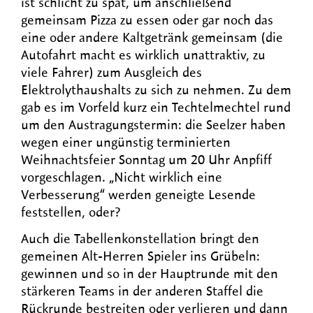
ist schlicht zu spät, um anschließend
gemeinsam Pizza zu essen oder gar noch das
eine oder andere Kaltgetränk gemeinsam (die
Autofahrt macht es wirklich unattraktiv, zu
viele Fahrer) zum Ausgleich des
Elektrolythaushalts zu sich zu nehmen. Zu dem
gab es im Vorfeld kurz ein Techtelmechtel rund
um den Austragungstermin: die Seelzer haben
wegen einer ungünstig terminierten
Weihnachtsfeier Sonntag um 20 Uhr Anpfiff
vorgeschlagen. „Nicht wirklich eine
Verbesserung“ werden geneigte Lesende
feststellen, oder?
Auch die Tabellenkonstellation bringt den
gemeinen Alt-Herren Spieler ins Grübeln:
gewinnen und so in der Hauptrunde mit den
stärkeren Teams in der anderen Staffel die
Rückrunde bestreiten oder verlieren und dann