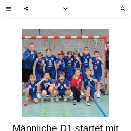
Männliche D1 startet mit