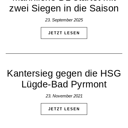
zwei Siegen in die Saison​
23. September 2025
JETZT LESEN
Kantersieg gegen die HSG
Lügde-Bad Pyrmont
23. November 2021
JETZT LESEN