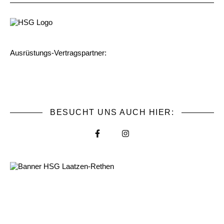
Ausrüstungs-Vertragspartner:
BESUCHT UNS AUCH HIER: