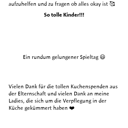
aufzuhelfen und zu fragen ob alles okay ist 🥰
So tolle Kinder!!!
Ein rundum gelungener Spieltag 😃
Vielen Dank für die tollen Kuchenspenden aus
der Elternschaft und vielen Dank an meine
Ladies, die sich um die Verpflegung in der
Küche gekümmert haben ❤️