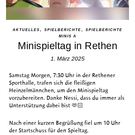
,
,
AKTUELLES
SPIELBERICHTE
SPIELBERICHTE
MINIS A
Minispieltag in Rethen
1. März 2025
Samstag Morgen, 7:30 Uhr in der Rethener
Sporthalle, trafen sich die fleißigen
Heinzelmännchen, um den Minispieltag
vorzubereiten. Danke Nessi, dass du immer als
Unterstützung dabei bist 🫶🏻
Nach einer kurzen Begrüßung fiel um 10 Uhr
der Startschuss für den Spieltag.