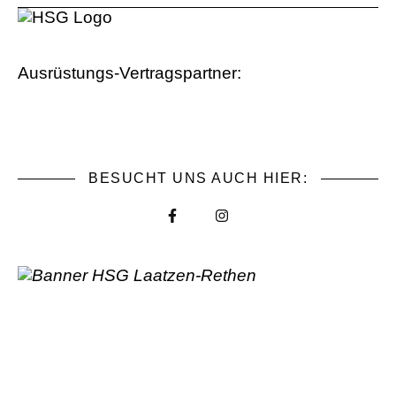
Ausrüstungs-Vertragspartner:
BESUCHT UNS AUCH HIER: