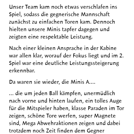
Unser Team kam noch etwas verschlafen ins
Spiel, sodass die gegnerische Mannschaft
zunächst zu einfachen Toren kam. Dennoch
hielten unsere Minis tapfer dagegen und
zeigten eine respektable Leistung.
Nach einer kleinen Ansprache in der Kabine
war allen klar, worauf der Fokus liegt und im 2.
Spiel war eine deutliche Leistungssteigerung
erkennbar.
Da waren sie wieder, die Minis A….
… die um jeden Ball kämpfen, unermüdlich
nach vorne und hinten laufen, ein tolles Auge
für die Mitspieler haben, klasse Paraden im Tor
zeigen, schöne Tore werfen, super Magnete
sind, Mega Abwehraktionen zeigen und dabei
trotzdem noch Zeit finden dem Gegner