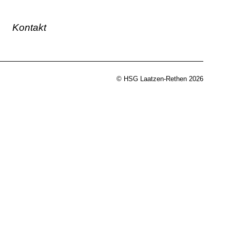
Kontakt
© HSG Laatzen-Rethen 2026