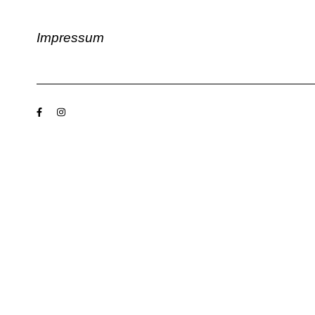
Impressum