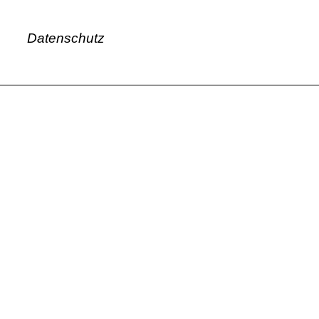
Datenschutz