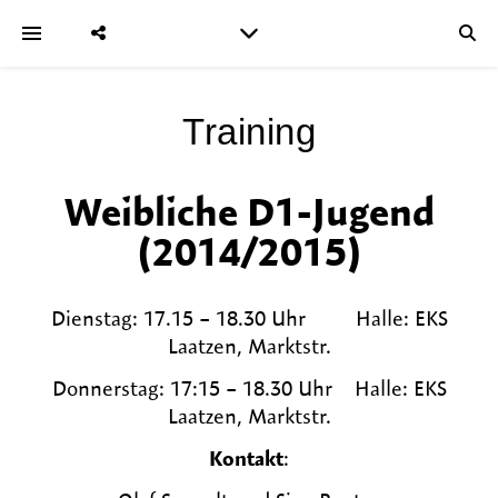
Training
Weibliche D1-Jugend
(2014/2015)
Dienstag: 17.15 – 18.30 Uhr Halle: EKS
Laatzen, Marktstr.
Donnerstag: 17:15 – 18.30 Uhr Halle: EKS
Laatzen, Marktstr.
Kontakt
: