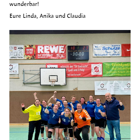
wunderbar!
Eure Linda, Anika und Claudia