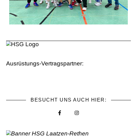
Ausrüstungs-Vertragspartner:
BESUCHT UNS AUCH HIER: