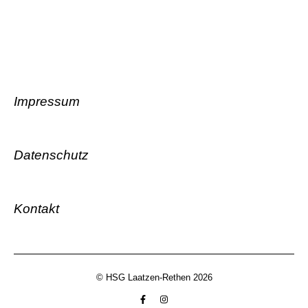
Impressum
Datenschutz
Kontakt
© HSG Laatzen-Rethen 2026