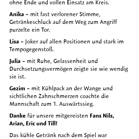
ohne Ende und vollen Einsatz am Kreis.
Anika
– mit fast verlorener Stimme,
Getränkeschluck auf dem Weg zum Angriff
purzelte ein Tor.
Lisa
– Joker auf allen Positionen und stark im
Tempogegenstoß.
Julia
– mit Ruhe, Gelassenheit und
Durchsetzungsvermögen zeigte sie wie wendig
sie ist.
Gezim
– mit Kühlpack an der Wange und
sichtlichen Zahnschmerzen coachte die
Mannschaft zum 1. Auswärtssieg.
Danke
für unsere mitgereisten
Fans Nils,
Arian, Eric und Till!
Das kühle Getränk nach dem Spiel war