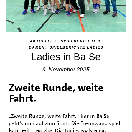
,
AKTUELLES
SPIELBERICHTE 1.
,
DAMEN
SPIELBERICHTE LADIES
Ladies in Ba Se
9. November 2025
Zweite Runde, weite
Fahrt.
„Zweite Runde, weite Fahrt. Hier in Ba Se
geht’s nun auf zum Start. Die Trennwand spielt
heut mit – na klar. Die Ladies rocken das