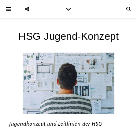
HSG Jugend-Konzept
Jugendkonzept und Leitlinien der HSG