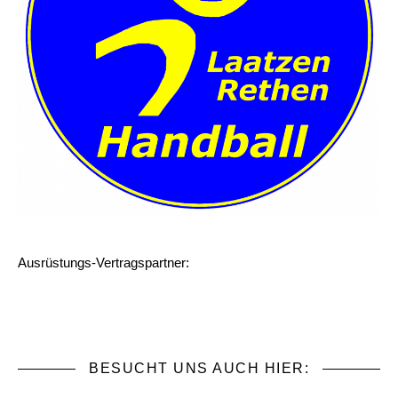
Ausrüstungs-Vertragspartner:
BESUCHT UNS AUCH HIER: