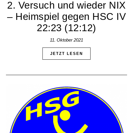
2. Versuch und wieder NIX
– Heimspiel gegen HSC IV
22:23 (12:12)
11. Oktober 2021
JETZT LESEN