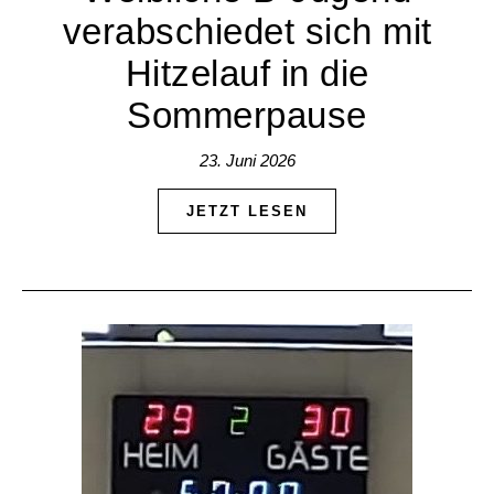
verabschiedet sich mit
Hitzelauf in die
Sommerpause
23. Juni 2026
JETZT LESEN