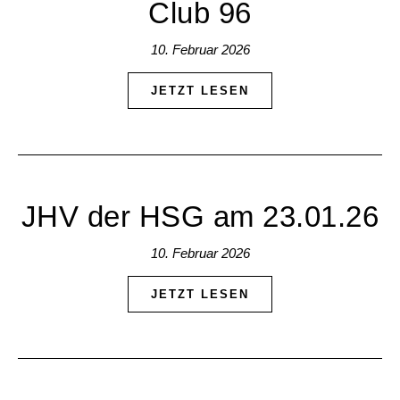
Club 96
10. Februar 2026
JETZT LESEN
JHV der HSG am 23.01.26
10. Februar 2026
JETZT LESEN