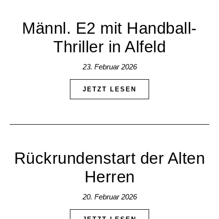
Männl. E2 mit Handball-
Thriller in Alfeld
23. Februar 2026
JETZT LESEN
Rückrundenstart der Alten
Herren
20. Februar 2026