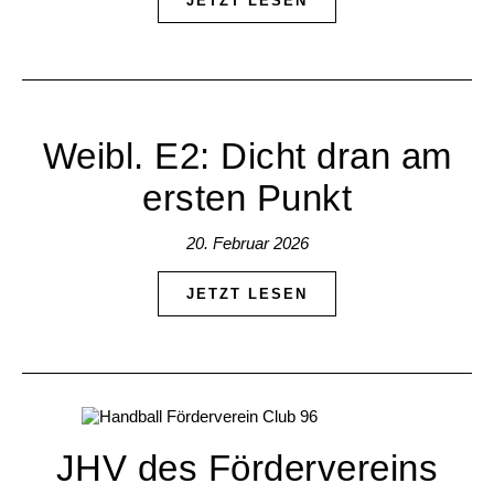
JETZT LESEN
Weibl. E2: Dicht dran am
ersten Punkt
20. Februar 2026
JETZT LESEN
JHV des Fördervereins