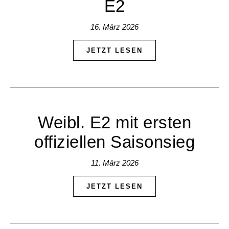
E2
16. März 2026
JETZT LESEN
Weibl. E2 mit ersten
offiziellen Saisonsieg
11. März 2026
JETZT LESEN