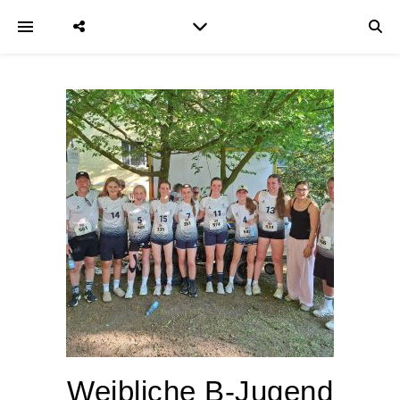
Weibliche B-Jugend