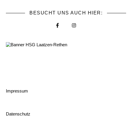
BESUCHT UNS AUCH HIER:
Impressum
Datenschutz