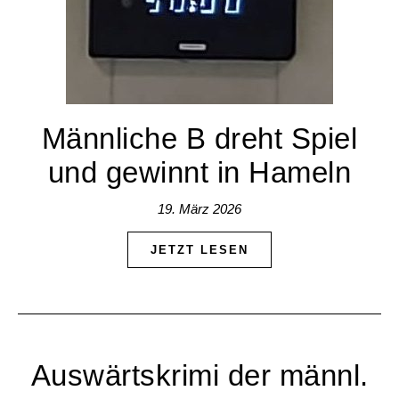
Männliche B dreht Spiel
und gewinnt in Hameln
19. März 2026
JETZT LESEN
Auswärtskrimi der männl.