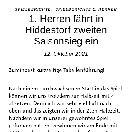
,
SPIELBERICHTE
SPIELBERICHTE 1. HERREN
1. Herren fährt in
Hiddestorf zweiten
Saisonsieg ein
12. Oktober 2021
Zumindest kurzzeitige Tabellenführung!
Nach einem durchwachsenen Start in das Spiel
können wir uns trotzdem zur Halbzeit mit 4
absetzen. Dennoch war sehr viel Luft nach
oben und das zeigten wir in der 2ten Halbzeit.
Nachdem wir in unserer gewohntes Spiel
gefunden hatten, gewinnen wir am Ende mit