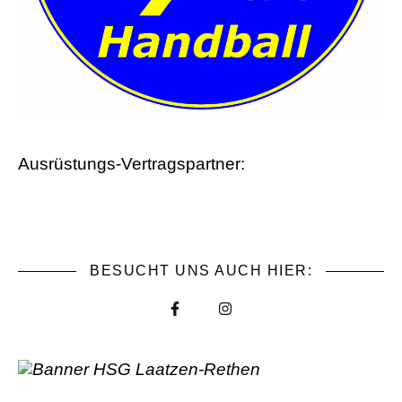
Ausrüstungs-Vertragspartner:
BESUCHT UNS AUCH HIER: